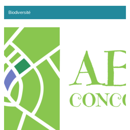
Biodiversité