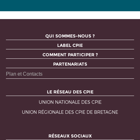
QUI SOMMES-NOUS ?
LABEL CPIE
COMMENT PARTICIPER ?
PARTENARIATS
Plan et Contacts
LE RÉSEAU DES CPIE
UNION NATIONALE DES CPIE
UNION RÉGIONALE DES CPIE DE BRETAGNE
RÉSEAUX SOCIAUX