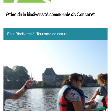
Atlas de la biodiversité communale de Concoret
Eau
, Biodiversité
, Tourisme de nature