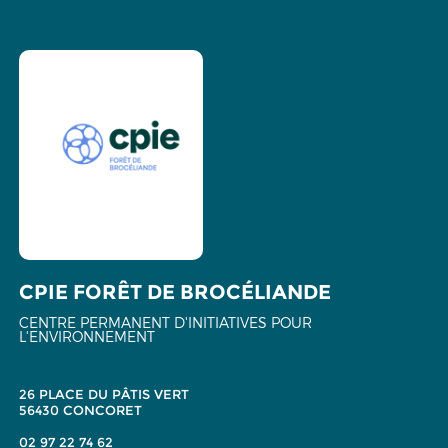
CPIE FORÊT DE BROCÉLIANDE
CENTRE PERMANENT D'INITIATIVES POUR
L'ENVIRONNEMENT
26 PLACE DU PÂTIS VERT
56430 CONCORET
02 97 22 74 62