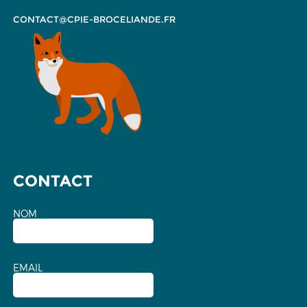
CONTACT@CPIE-BROCELIANDE.FR
CONTACT
NOM
EMAIL