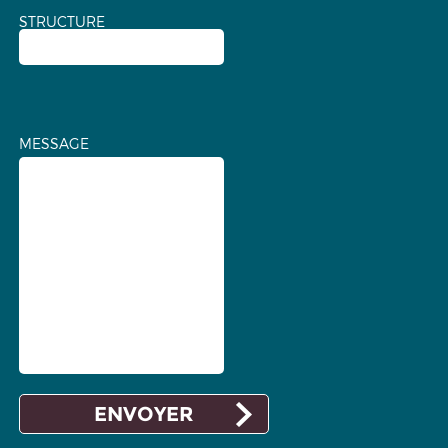
STRUCTURE
MESSAGE