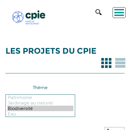
LES PROJETS DU CPIE
Thème