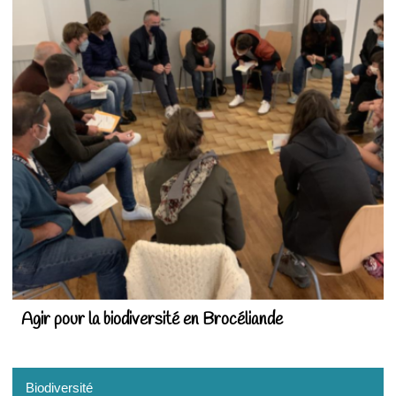
Agir pour la biodiversité en Brocéliande
Biodiversité