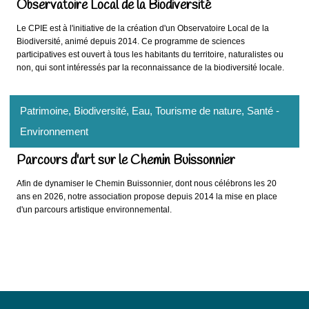
Observatoire Local de la Biodiversité
Le CPIE est à l'initiative de la création d'un Observatoire Local de la
Biodiversité, animé depuis 2014. Ce programme de sciences
participatives est ouvert à tous les habitants du territoire, naturalistes ou
non, qui sont intéressés par la reconnaissance de la biodiversité locale.
Patrimoine
, Biodiversité
, Eau
, Tourisme de nature
, Santé -
Environnement
Parcours d'art sur le Chemin Buissonnier
Afin de dynamiser le
Chemin Buissonnier
, dont nous célébrons les 20
ans en 2026, notre association propose depuis 2014 la mise en place
d'un parcours artistique environnemental.