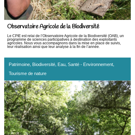
Observatoire Agricole de la Biodiversité
Le CPIE est relai de l’Observatoire Agricole de la Biodiversité (OAB), un
programme de sciences participatives à destination des exploitants
agricoles. Nous vous accompagnons dans la mise en place de suivis,
leur réalisation ainsi que leur analyse à la fin de l’année.
Patrimoine
, Biodiversité
, Eau
, Santé - Environnement
,
Tourisme de nature