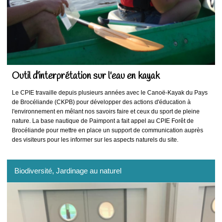
Outil d'interprétation sur l'eau en kayak
Le CPIE travaille depuis plusieurs années avec le Canoë-Kayak du Pays
de Brocéliande (CKPB) pour développer des actions d'éducation à
l'environnement en mêlant nos savoirs faire et ceux du sport de pleine
nature. La base nautique de Paimpont a fait appel au CPIE Forêt de
Brocéliande pour mettre en place un support de communication auprès
des visiteurs pour les informer sur les aspects naturels du site.
Biodiversité
, Jardinage au naturel