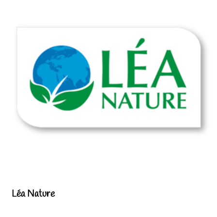
Léa Nature