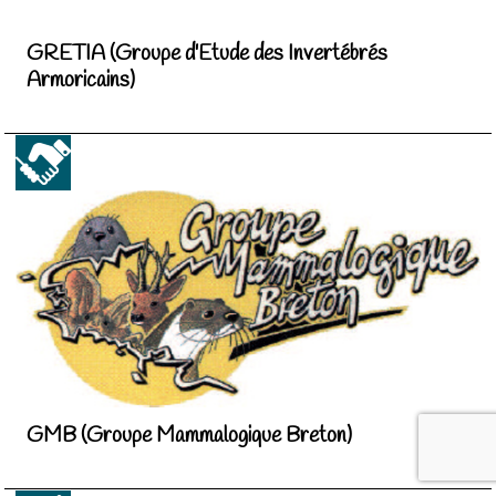
GRETIA (Groupe d'Etude des Invertébrés
Armoricains)
GMB (Groupe Mammalogique Breton)