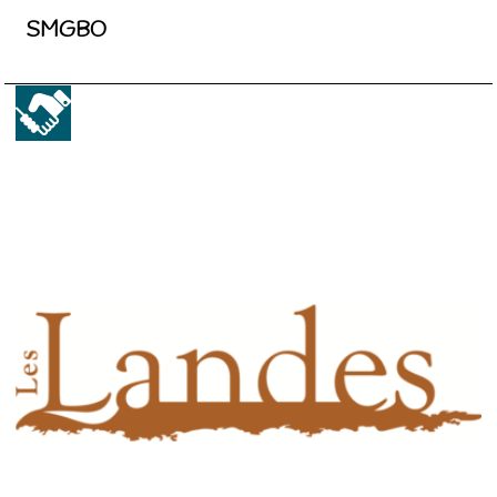
SMGBO