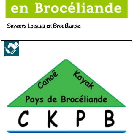
Saveurs Locales en Brocéliande