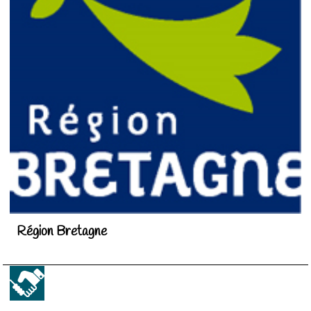
Région Bretagne