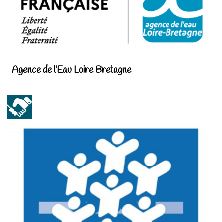
Agence de l'Eau Loire Bretagne