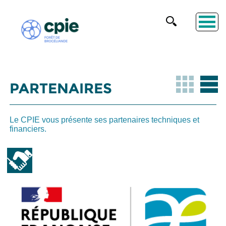
PARTENAIRES
Le CPIE vous présente ses partenaires techniques et
financiers.