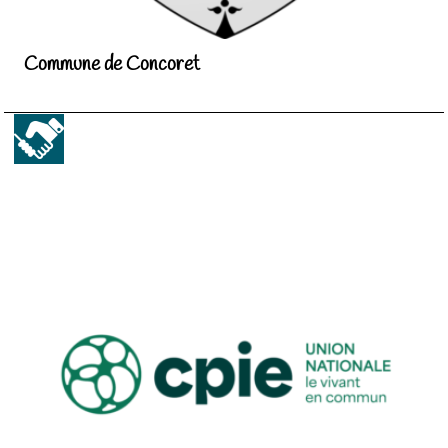
Commune de Concoret