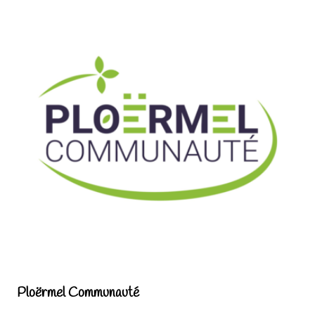
Ploërmel Communauté