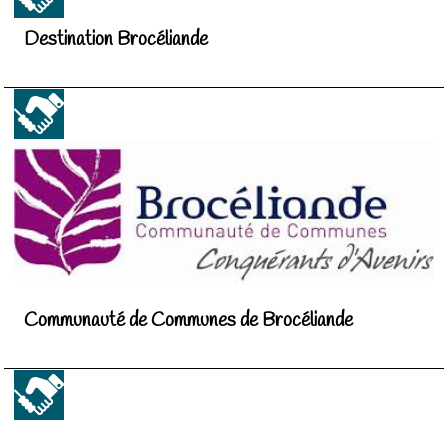
Destination Brocéliande
Communauté de Communes de Brocéliande