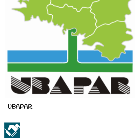
UBAPAR