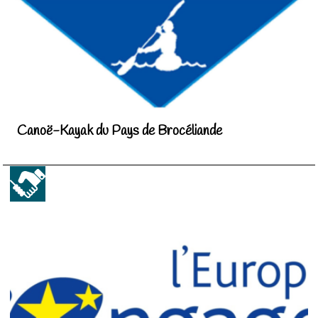
Canoë-Kayak du Pays de Brocéliande