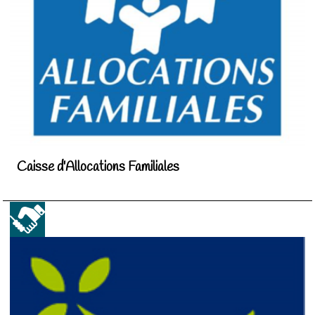
Caisse d'Allocations Familiales