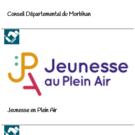
Conseil Départemental du Morbihan
Jeunesse en Plein Air