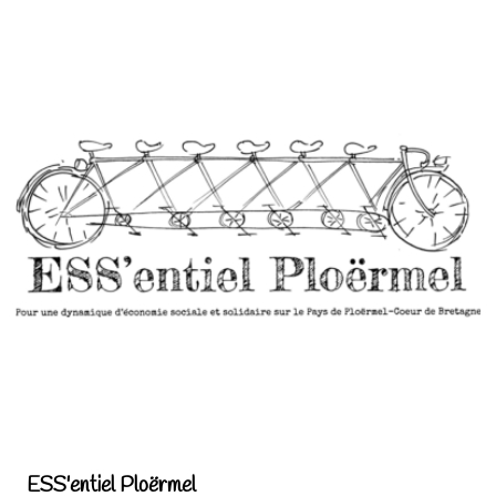
ESS'entiel Ploërmel