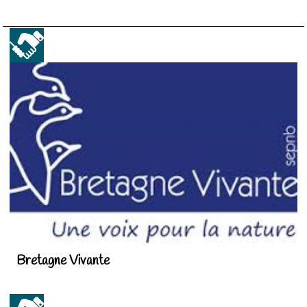
Bretagne Vivante