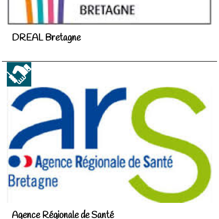
DREAL Bretagne
Agence Régionale de Santé