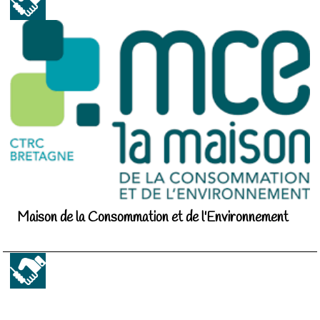
Maison de la Consommation et de l'Environnement