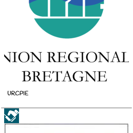
URCPIE