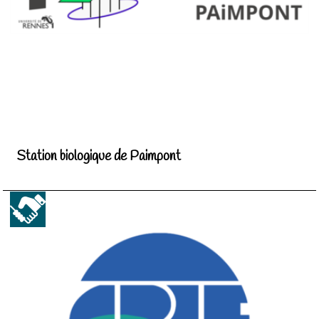
Station biologique de Paimpont