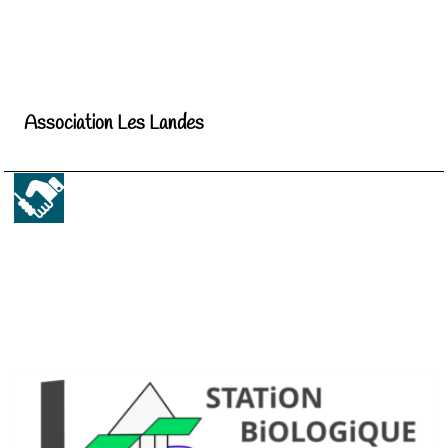
Association Les Landes