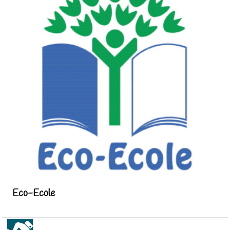
Eco-Ecole