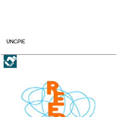
UNCPIE