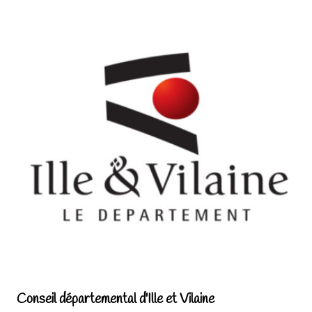
Conseil départemental d'Ille et Vilaine