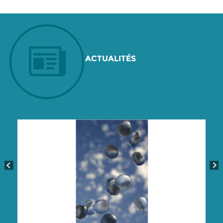
ACTUALITÉS