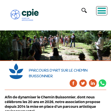
PARCOURS D'ART SUR LE CHEMIN
BUISSONNIER
Afin de dynamiser le
Chemin Buissonnier
, dont nous
célébrons les 20 ans en 2026, notre association propose
depuis 2014 la mise en place d'un parcours artistique