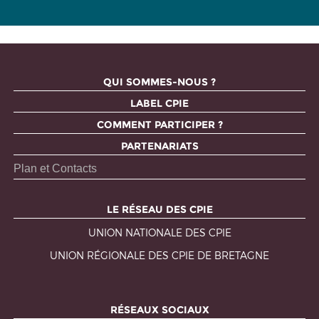
QUI SOMMES-NOUS ?
LABEL CPIE
COMMENT PARTICIPER ?
PARTENARIATS
Plan et Contacts
LE RÉSEAU DES CPIE
UNION NATIONALE DES CPIE
UNION RÉGIONALE DES CPIE DE BRETAGNE
RÉSEAUX SOCIAUX