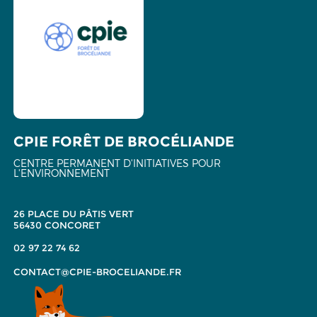
CPIE FORÊT DE BROCÉLIANDE
CENTRE PERMANENT D'INITIATIVES POUR
L'ENVIRONNEMENT
26 PLACE DU PÂTIS VERT
56430 CONCORET
02 97 22 74 62
CONTACT@CPIE-BROCELIANDE.FR