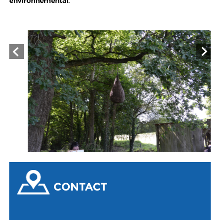
environnemental.
CONTACT