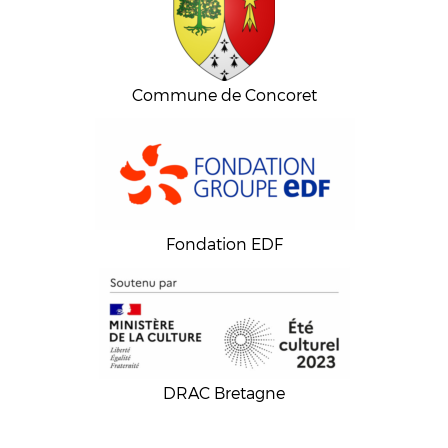
Commune de Concoret
Fondation EDF
DRAC Bretagne