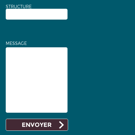
STRUCTURE
MESSAGE