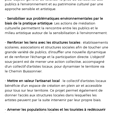
publics à l'environnement et au patrimoine culturel par une
approche sensible et artistique.
-
Sensibiliser aux problématiques environnementales par le
biais de la pratique artistique
. Les actions de médiation
culturelle permettent la rencontre entre les publics et le
milieu artistique autour de la sensibilisation à l'environnement.
-
Renforcer les liens avec les structures locales
: établissements
scolaires, associations et structures sociales afin de toucher une
grande variété de publics, d'insuffler une nouvelle dynamique
et de renforcer l'échange et la participation directe. L'objectif
sous-jacent est de mener une action collective, accompagné
d'un collectif d'artistes locaux, pour dynamiser le territoire via
le Chemin Buissonnier.
-
Mettre en valeur l'artisanat local
: le collectif d'artistes locaux
bénéficie d'un espace de création en plein air et accessible
pour tous sur leur territoire. Ce projet permet également de
donner l'accès aux structures locales dans lesquelles les
artistes peuvent par la suite intervenir par leur propre biais.
-
Amener les populations locales et les touristes à redécouvrir