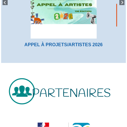
APPEL À PROJETS/ARTISTES 2026
PARTENAIRES