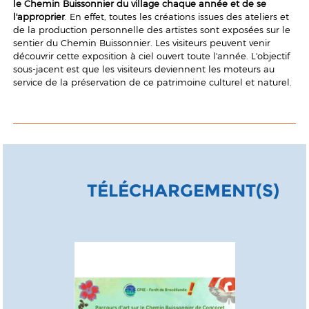
le Chemin Buissonnier du village chaque année et de se
l'approprier
. En effet, toutes les créations issues des ateliers et
de la production personnelle des artistes sont exposées sur le
sentier du Chemin Buissonnier. Les visiteurs peuvent venir
découvrir cette exposition à ciel ouvert toute l'année. L'objectif
sous-jacent est que les visiteurs deviennent les moteurs au
service de la préservation de ce patrimoine culturel et naturel.
TÉLÉCHARGEMENT(S)