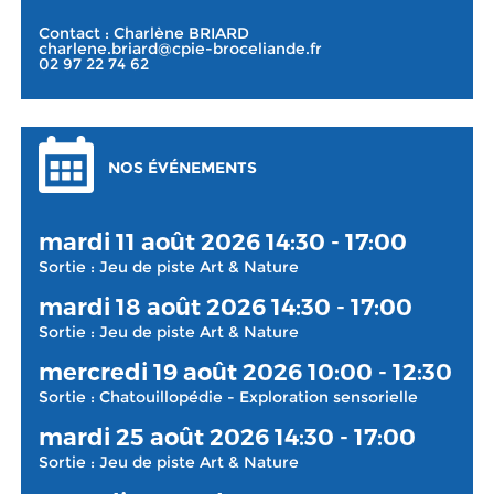
Contact : Charlène BRIARD
charlene.briard@cpie-broceliande.fr
02 97 22 74 62
NOS ÉVÉNEMENTS
mardi 11 août 2026 14:30 - 17:00
Sortie : Jeu de piste Art & Nature
mardi 18 août 2026 14:30 - 17:00
Sortie : Jeu de piste Art & Nature
mercredi 19 août 2026 10:00 - 12:30
Sortie : Chatouillopédie - Exploration sensorielle
mardi 25 août 2026 14:30 - 17:00
Sortie : Jeu de piste Art & Nature