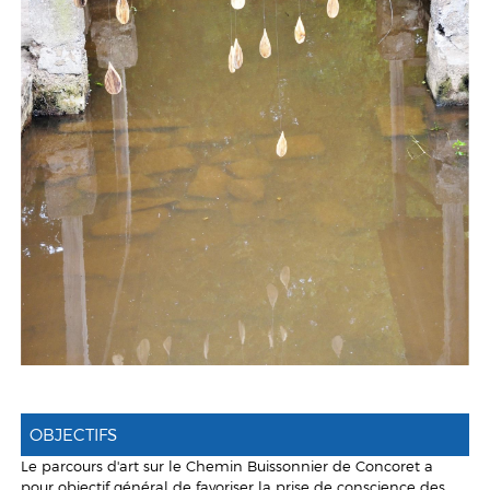
OBJECTIFS
Le parcours d'art sur le Chemin Buissonnier de Concoret a
pour objectif général de favoriser la prise de conscience des