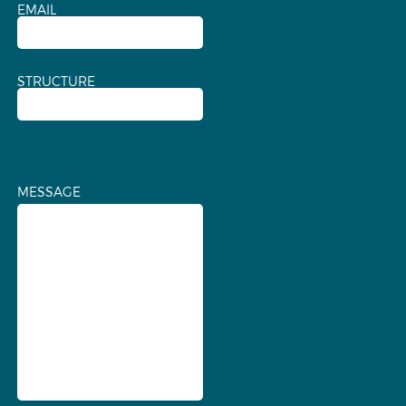
EMAIL
STRUCTURE
MESSAGE