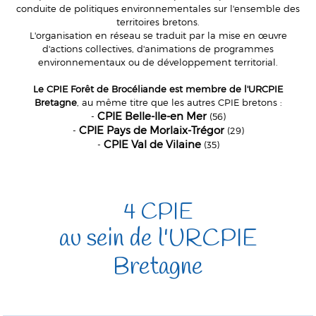
conduite de politiques environnementales sur l'ensemble des
territoires bretons.
L'organisation en réseau se traduit par la mise en œuvre
d'actions collectives, d'animations de programmes
environnementaux ou de développement territorial.
Le CPIE Forêt de Brocéliande est membre de l'URCPIE
Bretagne
, au même titre que les autres CPIE bretons :
CPIE Belle-Ile-en Mer
-
(56)
CPIE Pays de Morlaix-Trégor
-
(29)
CPIE Val de Vilaine
-
(35)
4 CPIE
au sein de l'URCPIE
Bretagne