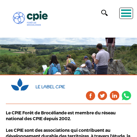
LE LABEL CPIE
Le CPIE Forêt de Brocéliande est membre du réseau
national des CPIE depuis 2002.
Les CPIE sont des associations qui contribuent au
développement durable des territoires, à travers l'étude, la