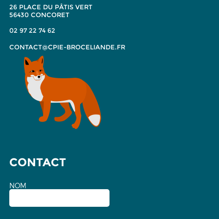
26 PLACE DU PÂTIS VERT
56430 CONCORET
02 97 22 74 62
CONTACT@CPIE-BROCELIANDE.FR
CONTACT
NOM