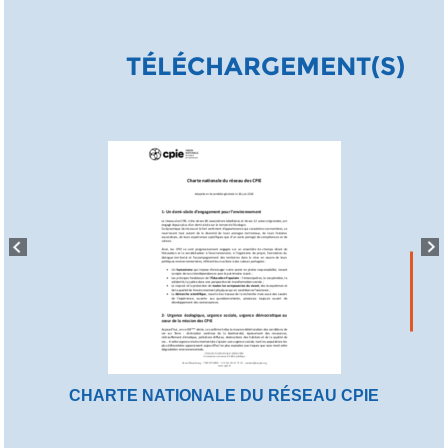
TÉLÉCHARGEMENT(S)
CHARTE NATIONALE DU RÉSEAU CPIE