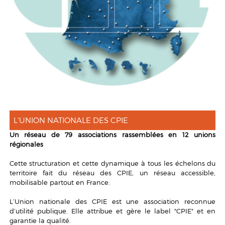
L'UNION NATIONALE DES CPIE
Un réseau de 79 associations rassemblées en 12 unions
régionales
Cette structuration et cette dynamique à tous les échelons du
territoire fait du réseau des CPIE, un réseau accessible,
mobilisable partout en France.
L’
Union nationale des CPIE
est une association reconnue
d’utilité publique. Elle attribue et gère le label "CPIE" et en
garantie la qualité.