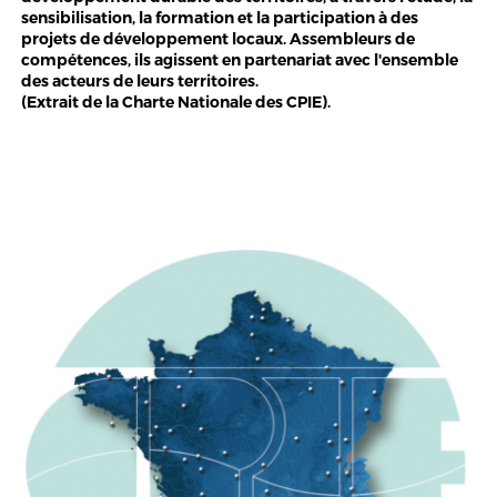
sensibilisation, la formation et la participation à des
projets de développement locaux. Assembleurs de
compétences, ils agissent en partenariat avec l'ensemble
des acteurs de leurs territoires.
(Extrait de la Charte Nationale des CPIE).