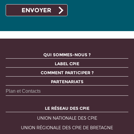
QUI SOMMES-NOUS ?
LABEL CPIE
COMMENT PARTICIPER ?
PARTENARIATS
Plan et Contacts
LE RÉSEAU DES CPIE
UNION NATIONALE DES CPIE
UNION RÉGIONALE DES CPIE DE BRETAGNE