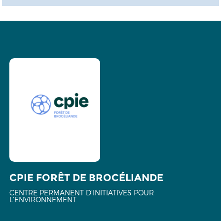
CPIE FORÊT DE BROCÉLIANDE
CENTRE PERMANENT D'INITIATIVES POUR
L'ENVIRONNEMENT