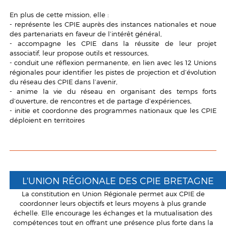
En plus de cette mission, elle :
- représente les CPIE auprès des instances nationales et noue
des partenariats en faveur de l’intérêt général,
- accompagne les CPIE dans la réussite de leur projet
associatif, leur propose outils et ressources,
- conduit une réflexion permanente, en lien avec les 12 Unions
régionales pour identifier les pistes de projection et d’évolution
du réseau des CPIE dans l’avenir,
- anime la vie du réseau en organisant des temps forts
d’ouverture, de rencontres et de partage d’expériences,
- initie et coordonne des programmes nationaux que les CPIE
déploient en territoires
L'UNION RÉGIONALE DES CPIE BRETAGNE
La constitution en Union Régionale permet aux CPIE de
coordonner leurs objectifs et leurs moyens à plus grande
échelle. Elle encourage les échanges et la mutualisation des
compétences tout en offrant une présence plus forte dans la