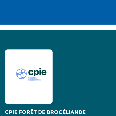
CPIE FORÊT DE BROCÉLIANDE