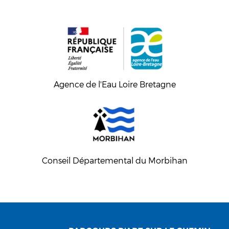
Agence de l'Eau Loire Bretagne
Conseil Départemental du Morbihan