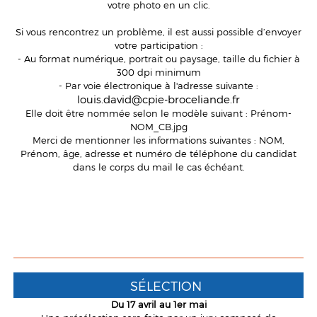
votre photo en un clic.
Si vous rencontrez un problème, il est aussi possible d’envoyer
votre participation :
- Au format numérique, portrait ou paysage, taille du fichier à
300 dpi minimum
- Par voie électronique à l'adresse suivante :
louis.david@cpie-broceliande.fr
Elle doit être nommée selon le modèle suivant : Prénom-
NOM_CB.jpg
Merci de mentionner les informations suivantes : NOM,
Prénom, âge, adresse et numéro de téléphone du candidat
dans le corps du mail le cas échéant.
SÉLECTION
Du 17 avril au 1er mai