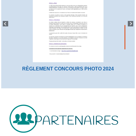
RÈGLEMENT CONCOURS PHOTO 2024
PARTENAIRES