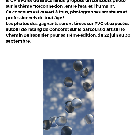
le CPIE Forêt de Brocéliande propose un concours photo
sur le thème "Reconnexion : entre l’eau et l’humain".
Ce concours est ouvert à tous, photographes amateurs et
professionnels de tout âge !
Les photos des gagnants seront tirées sur PVC et exposées
autour de l'étang de Concoret sur le parcours d'art sur le
Chemin Buissonnier pour sa 11ème édition, du 22 juin au 30
septembre.