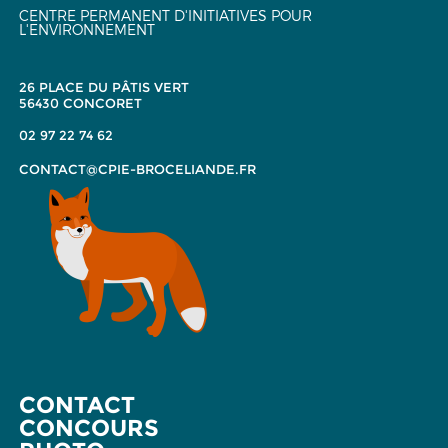
CENTRE PERMANENT D'INITIATIVES POUR
L'ENVIRONNEMENT
26 PLACE DU PÂTIS VERT
56430 CONCORET
02 97 22 74 62
CONTACT@CPIE-BROCELIANDE.FR
CONTACT
CONCOURS