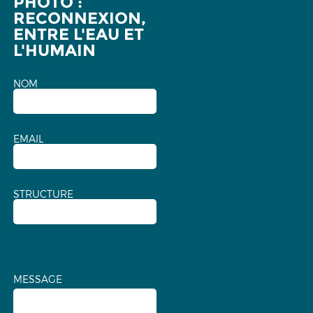
PHOTO :
RECONNEXION,
ENTRE L'EAU ET
L'HUMAIN
NOM
EMAIL
STRUCTURE
MESSAGE