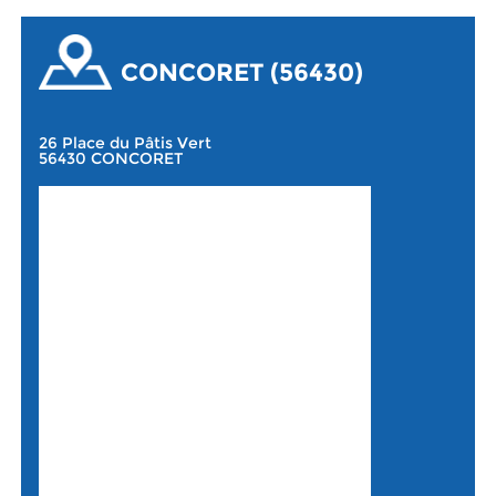
CONCORET (56430)
26 Place du Pâtis Vert
56430 CONCORET