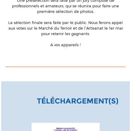
Une présélection sera faite par un jury composé de
professionnels et amateurs, qui se réunira pour faire une
première sélection de photos.
La sélection finale sera faite par le public. Nous ferons appel
aux votes sur le Marché du Terroir et de l’Artisanat le 1er mai
pour retenir les gagnants.
A vos appareils !
TÉLÉCHARGEMENT(S)