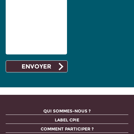
QUI SOMMES-NOUS ?
LABEL CPIE
COMMENT PARTICIPER ?