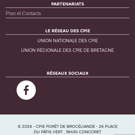
PARTENARIATS
Plan et Contacts
LE RÉSEAU DES CPIE
UNION NATIONALE DES CPIE
UNION RÉGIONALE DES CPIE DE BRETAGNE
RÉSEAUX SOCIAUX
© 2026 - CPIE FORÊT DE BROCÉLIANDE - 26 PLACE
DU PÂTIS VERT , 56430 CONCORET