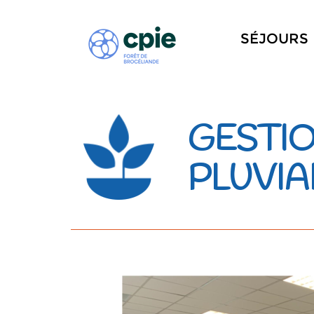
SÉJOURS
GESTIO
PLUVIA