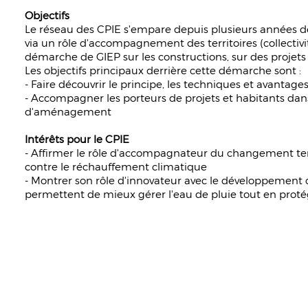
Objectifs
Le réseau des CPIE s'empare depuis plusieurs années
via un rôle d'accompagnement des territoires (collectivi
démarche de GIEP sur les constructions, sur des projets d
Les objectifs principaux derrière cette démarche sont :
- Faire découvrir le principe, les techniques et avantage
- Accompagner les porteurs de projets et habitants dans
d'aménagement
Intérêts pour le CPIE
- Affirmer le rôle d'accompagnateur du changement territ
contre le réchauffement climatique
- Montrer son rôle d'innovateur avec le développement
permettent de mieux gérer l'eau de pluie tout en proté