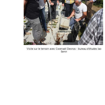
Visite sur le terrain avec Gwenaël Desnos - bureau d'études Iao
Senn