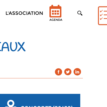
L'ASSOCIATION
AGENDA
EAUX