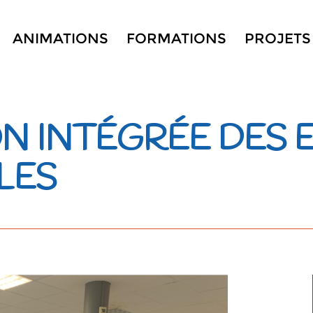
ANIMATIONS
FORMATIONS
PROJETS
N INTÉGRÉE DES 
LES