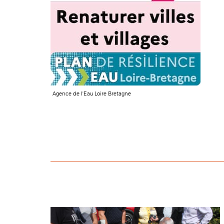
Agence de l'Eau Loire Bretagne