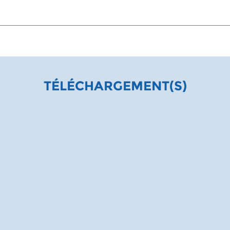
TÉLÉCHARGEMENT(S)