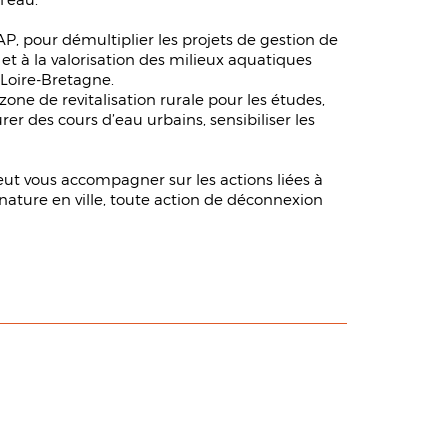
AP, pour démultiplier les projets de gestion de
 et à la valorisation des milieux aquatiques
 Loire-Bretagne.
ne de revitalisation rurale pour les études,
er des cours d’eau urbains, sensibiliser les
peut vous accompagner sur les actions liées à
, nature en ville, toute action de déconnexion