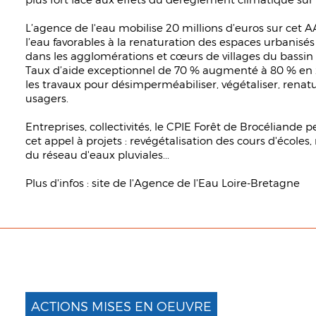
L’agence de l'eau mobilise 20 millions d’euros sur cet A
l’eau favorables à la renaturation des espaces urbanisés
dans les agglomérations et cœurs de villages du bassin
Taux d’aide exceptionnel de 70 % augmenté à 80 % en zo
les travaux pour désimperméabiliser, végétaliser, renatur
usagers.
Entreprises, collectivités, le CPIE Forêt de Brocéliande 
cet appel à projets : revégétalisation des cours d'écoles
du réseau d'eaux pluviales...
Plus d'infos :
site de l'Agence de l'Eau Loire-Bretagne
ACTIONS MISES EN OEUVRE