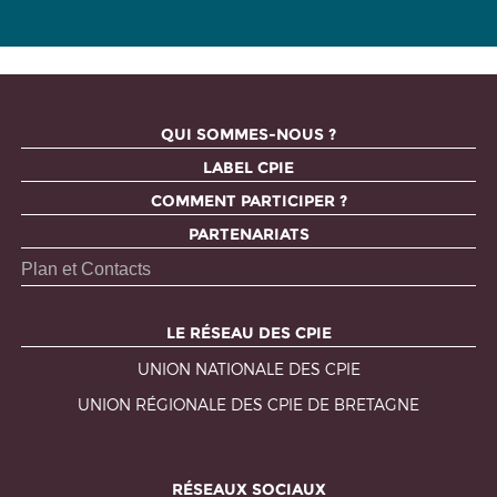
QUI SOMMES-NOUS ?
LABEL CPIE
COMMENT PARTICIPER ?
PARTENARIATS
Plan et Contacts
LE RÉSEAU DES CPIE
UNION NATIONALE DES CPIE
UNION RÉGIONALE DES CPIE DE BRETAGNE
RÉSEAUX SOCIAUX