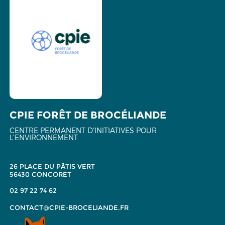
CPIE FORÊT DE BROCÉLIANDE
CENTRE PERMANENT D'INITIATIVES POUR
L'ENVIRONNEMENT
26 PLACE DU PÂTIS VERT
56430 CONCORET
02 97 22 74 62
CONTACT@CPIE-BROCELIANDE.FR