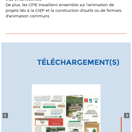
De plus, les CPIE travaillent ensemble sur l'animation de
projets liés à la GIEP et la construction d'outils ou de formats
d'animation communs.
TÉLÉCHARGEMENT(S)