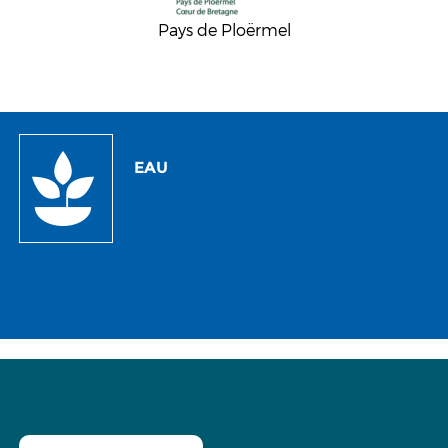
Pays de Ploërmel
EAU