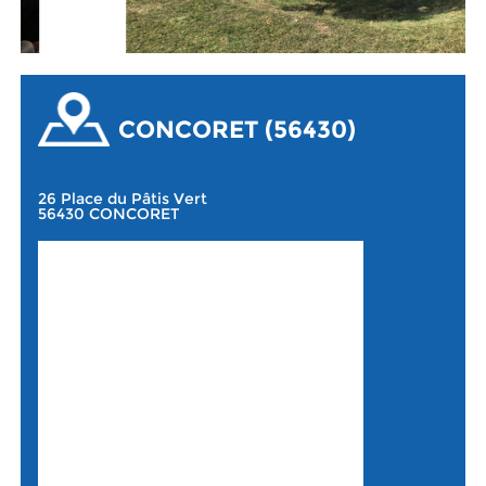
CONCORET (56430)
26 Place du Pâtis Vert
56430 CONCORET