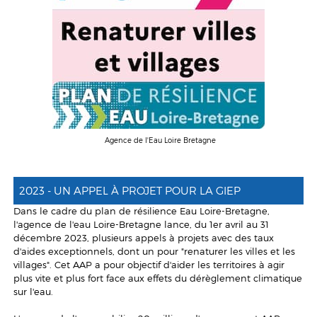
Agence de l'Eau Loire Bretagne
2023 - UN APPEL À PROJET POUR LA GIEP
Dans le cadre du plan de résilience Eau Loire-Bretagne,
l'agence de l'eau Loire-Bretagne lance, du 1er avril au 31
décembre 2023, plusieurs appels à projets avec des taux
d'aides exceptionnels, dont un pour "renaturer les villes et les
villages". Cet AAP a pour objectif d'aider les territoires à agir
plus vite et plus fort face aux effets du dérèglement climatique
sur l'eau.