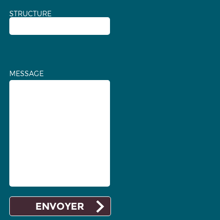
STRUCTURE
MESSAGE