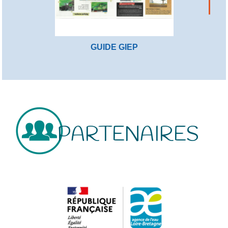
GUIDE GIEP
PARTENAIRES