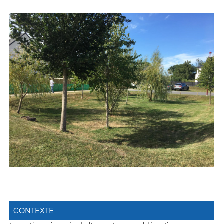
CONTEXTE