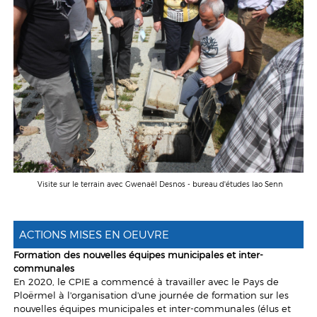
Visite sur le terrain avec Gwenaël Desnos - bureau d'études Iao Senn
ACTIONS MISES EN OEUVRE
Formation des nouvelles équipes municipales et inter-
communales
En 2020, le CPIE a commencé à travailler avec le Pays de
Ploërmel à l'organisation d'une journée de formation sur les
nouvelles équipes municipales et inter-communales (élus et