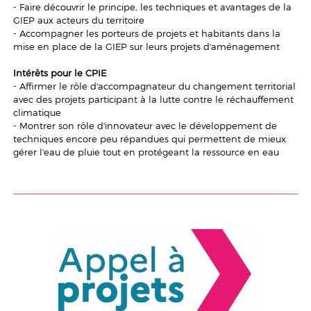
- Faire découvrir le principe, les techniques et avantages de la
GIEP aux acteurs du territoire
- Accompagner les porteurs de projets et habitants dans la
mise en place de la GIEP sur leurs projets d'aménagement
Intérêts pour le CPIE
- Affirmer le rôle d'accompagnateur du changement territorial
avec des projets participant à la lutte contre le réchauffement
climatique
- Montrer son rôle d'innovateur avec le développement de
techniques encore peu répandues qui permettent de mieux
gérer l'eau de pluie tout en protégeant la ressource en eau