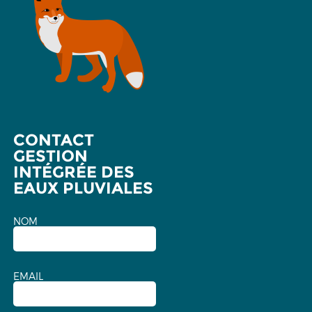
CONTACT
GESTION
INTÉGRÉE DES
EAUX PLUVIALES
NOM
EMAIL