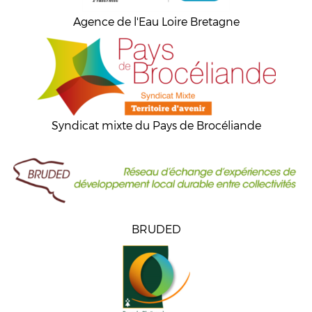
Agence de l'Eau Loire Bretagne
Syndicat mixte du Pays de Brocéliande
BRUDED