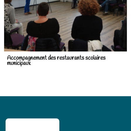
Accompagnement des restaurants scolaires
municipaux