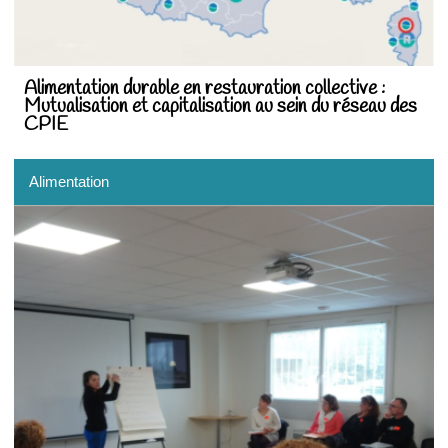
Alimentation durable en restauration collective :
Mutualisation et capitalisation au sein du réseau des
CPIE
Alimentation