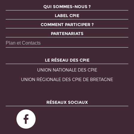
QUI SOMMES-NOUS ?
LABEL CPIE
COMMENT PARTICIPER ?
PARTENARIATS
Plan et Contacts
LE RÉSEAU DES CPIE
UNION NATIONALE DES CPIE
UNION RÉGIONALE DES CPIE DE BRETAGNE
RÉSEAUX SOCIAUX