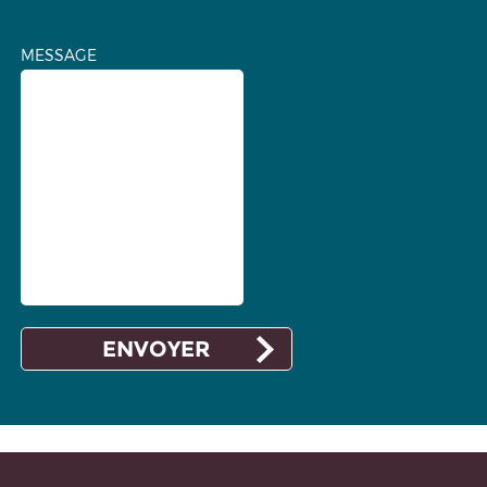
MESSAGE