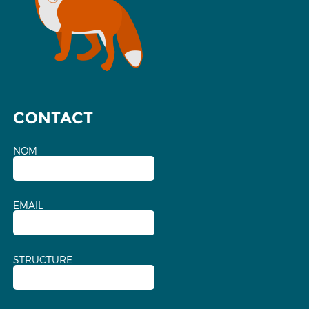
CONTACT
NOM
EMAIL
STRUCTURE