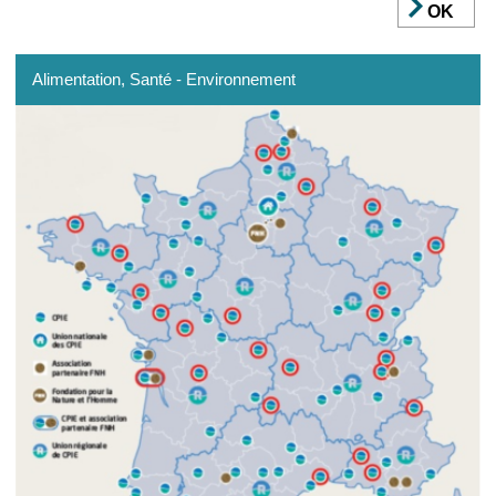
OK
Alimentation
, Santé - Environnement