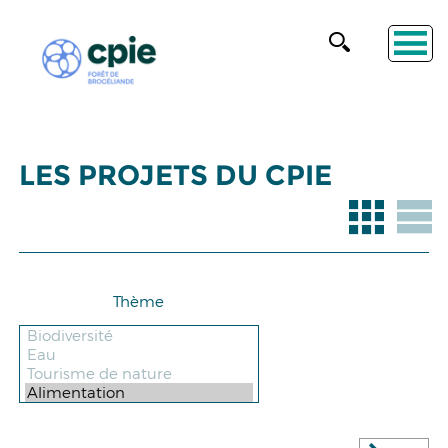
LES PROJETS DU CPIE
Thème