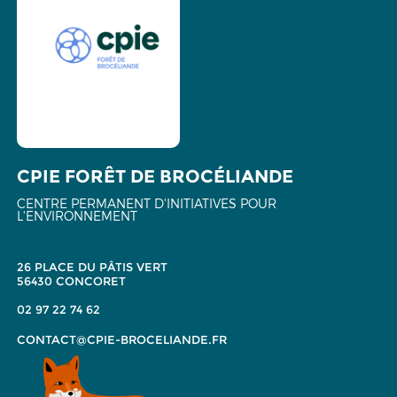
CPIE FORÊT DE BROCÉLIANDE
CENTRE PERMANENT D'INITIATIVES POUR
L'ENVIRONNEMENT
26 PLACE DU PÂTIS VERT
56430 CONCORET
02 97 22 74 62
CONTACT@CPIE-BROCELIANDE.FR