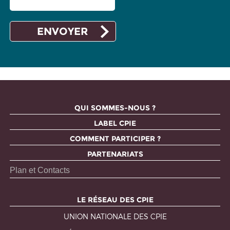
QUI SOMMES-NOUS ?
LABEL CPIE
COMMENT PARTICIPER ?
PARTENARIATS
Plan et Contacts
LE RÉSEAU DES CPIE
UNION NATIONALE DES CPIE