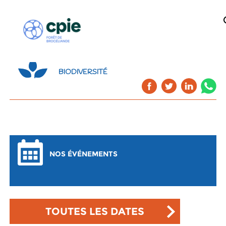
BIODIVERSITÉ
NOS ÉVÉNEMENTS
TOUTES LES DATES