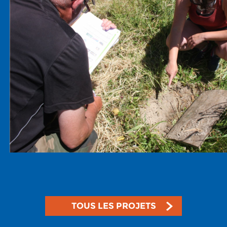
TOUS LES PROJETS