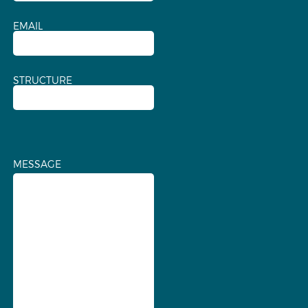
EMAIL
STRUCTURE
MESSAGE