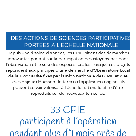
DES ACTIONS DE SCIENCES PARTICIPATIVES
PORTÉES À L’ÉCHELLE NATIONALE
Depuis une dizaine d’années, les CPIE initient des démarches
innovantes portant sur la participation des citoyens-nes dans
l’observation et le suivi des espèces locales. Lorsque ces projets
répondent aux principes d’une démarche d’Observatoire Local
de la Biodiversité fixés par l’Union nationale des CPIE et que
leurs enjeux dépassent le terrain d’application originel, ils
peuvent se voir valoriser à l’échelle nationale afin d’être
reproduits sur de nouveaux territoires.
33 CPIE
participent à l’opération
pendant plus d’1 mois près de