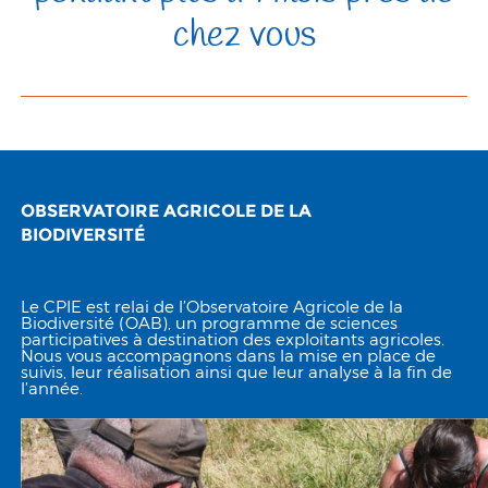
chez vous
OBSERVATOIRE AGRICOLE DE LA
BIODIVERSITÉ
Le CPIE est relai de l’Observatoire Agricole de la
Biodiversité (OAB), un programme de sciences
participatives à destination des exploitants agricoles.
Nous vous accompagnons dans la mise en place de
suivis, leur réalisation ainsi que leur analyse à la fin de
l’année.