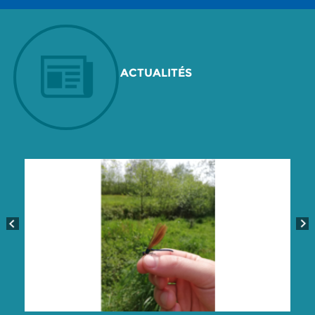
ACTUALITÉS