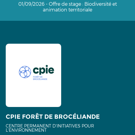
01/09/2026 - Offre de stage : Biodiversité et
animation territoriale
CPIE FORÊT DE BROCÉLIANDE
CENTRE PERMANENT D'INITIATIVES POUR
L'ENVIRONNEMENT