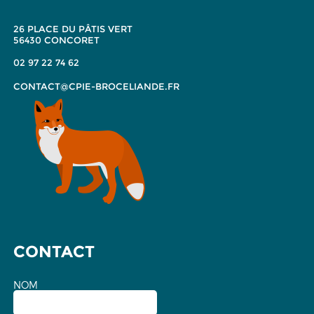
26 PLACE DU PÂTIS VERT
56430 CONCORET
02 97 22 74 62
CONTACT@CPIE-BROCELIANDE.FR
CONTACT
NOM