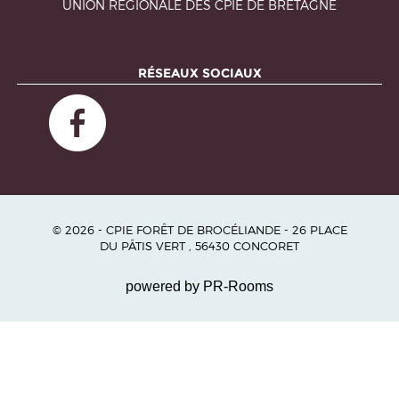
UNION RÉGIONALE DES CPIE DE BRETAGNE
RÉSEAUX SOCIAUX
© 2026 - CPIE FORÊT DE BROCÉLIANDE - 26 PLACE
DU PÂTIS VERT , 56430 CONCORET
powered by PR-Rooms