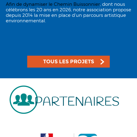
Afin de dynamiser le
Chemin Buissonnier
, dont nous
célébrons les 20 ans en 2026, notre association propose
depuis 2014 la mise en place d'un parcours artistique
environnemental.
TOUS LES PROJETS
PARTENAIRES