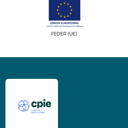
FEDER (UE)