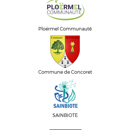
Ploërmel Communauté
Commune de Concoret
SAINBIOTE