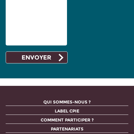
QUI SOMMES-NOUS ?
LABEL CPIE
COMMENT PARTICIPER ?
PARTENARIATS