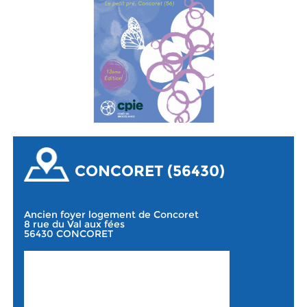
CONCORET (56430)
Ancien foyer logement de Concoret
8 rue du Val aux fées
56430 CONCORET