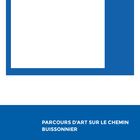
PARCOURS D'ART SUR LE CHEMIN
BUISSONNIER