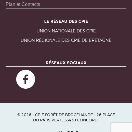
Plan et Contacts
LE RÉSEAU DES CPIE
UNION NATIONALE DES CPIE
UNION RÉGIONALE DES CPIE DE BRETAGNE
RÉSEAUX SOCIAUX
© 2026 - CPIE FORÊT DE BROCÉLIANDE - 26 PLACE
DU PÂTIS VERT , 56430 CONCORET