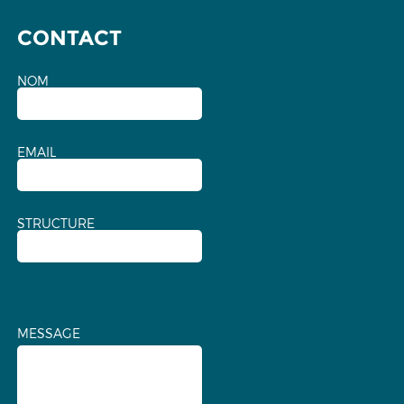
CONTACT
NOM
EMAIL
STRUCTURE
MESSAGE