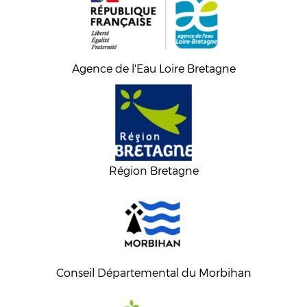
Agence de l'Eau Loire Bretagne
Région Bretagne
Conseil Départemental du Morbihan