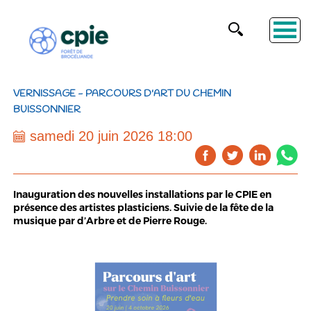
VERNISSAGE - PARCOURS D'ART DU CHEMIN
BUISSONNIER
samedi 20 juin 2026 18:00
Inauguration des nouvelles installations par le CPIE en
présence des artistes plasticiens. Suivie de la fête de la
musique par d’Arbre et de Pierre Rouge.