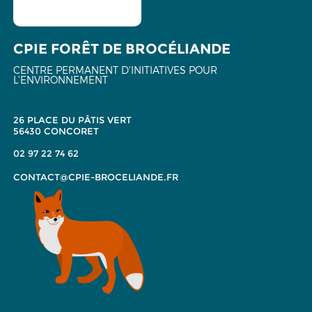
CPIE FORÊT DE BROCÉLIANDE
CENTRE PERMANENT D'INITIATIVES POUR
L'ENVIRONNEMENT
26 PLACE DU PÂTIS VERT
56430 CONCORET
02 97 22 74 62
CONTACT@CPIE-BROCELIANDE.FR