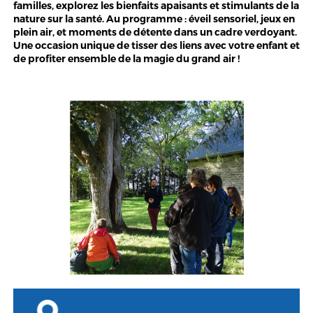
familles, explorez les bienfaits apaisants et stimulants de la
nature sur la santé. Au programme : éveil sensoriel, jeux en
plein air, et moments de détente dans un cadre verdoyant.
Une occasion unique de tisser des liens avec votre enfant et
de profiter ensemble de la magie du grand air !