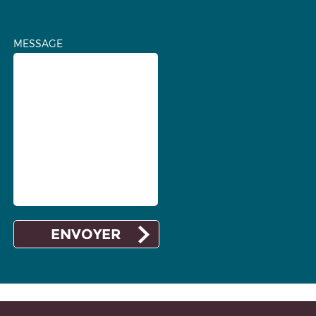
MESSAGE