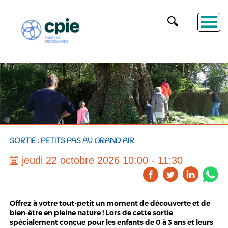
SORTIE : PETITS PAS AU GRAND AIR
jeudi 22 octobre 2026 10:00 - 11:30
Offrez à votre tout-petit un moment de découverte et de
bien-être en pleine nature ! Lors de cette sortie
spécialement conçue pour les enfants de 0 à 3 ans et leurs