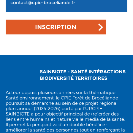
contact@cpie-broceliande.fr
INSCRIPTION
SAINBIOTE - SANTÉ INTÉRACTIONS
BIODIVERSITÉ TERRITOIRES
Acteur depuis plusieurs années sur la thématique
Santé environnement, le CPIE Forêt de Brocéliande
poursuit sa démarche au sein de ce projet régional
pluri-annuel (2024-2026) porté par l’URCPIE.
SAINBIOTE a pour objectif principal de (re)créer des
liens entre humains et nature via le media de la santé.
Il permet la perspective d’un double bénéfice :
améliorer la santé des personnes tout en renforçant la