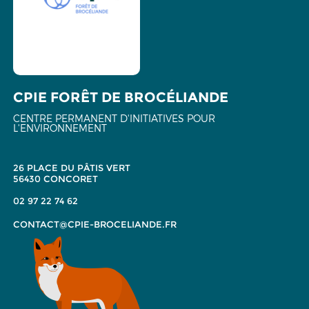
CPIE FORÊT DE BROCÉLIANDE
CENTRE PERMANENT D'INITIATIVES POUR
L'ENVIRONNEMENT
26 PLACE DU PÂTIS VERT
56430 CONCORET
02 97 22 74 62
CONTACT@CPIE-BROCELIANDE.FR