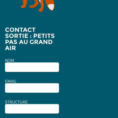
CONTACT
SORTIE : PETITS
PAS AU GRAND
AIR
NOM
EMAIL
STRUCTURE