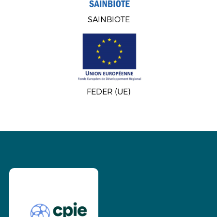
SAINBIOTE
FEDER (UE)