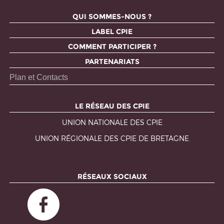
QUI SOMMES-NOUS ?
LABEL CPIE
COMMENT PARTICIPER ?
PARTENARIATS
Plan et Contacts
LE RÉSEAU DES CPIE
UNION NATIONALE DES CPIE
UNION RÉGIONALE DES CPIE DE BRETAGNE
RÉSEAUX SOCIAUX