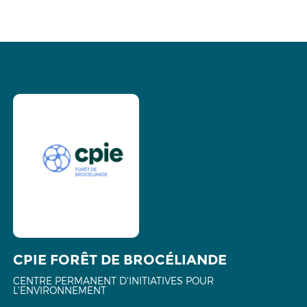
CPIE FORÊT DE BROCÉLIANDE
CENTRE PERMANENT D'INITIATIVES POUR
L'ENVIRONNEMENT