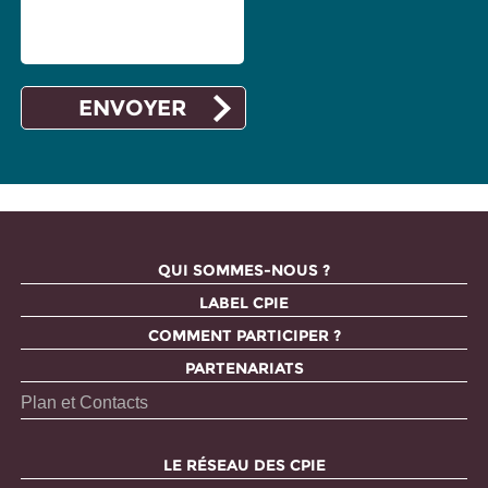
QUI SOMMES-NOUS ?
LABEL CPIE
COMMENT PARTICIPER ?
PARTENARIATS
Plan et Contacts
LE RÉSEAU DES CPIE