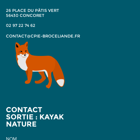
26 PLACE DU PÂTIS VERT
56430 CONCORET
02 97 22 74 62
CONTACT@CPIE-BROCELIANDE.FR
CONTACT
SORTIE : KAYAK
NATURE
NOM