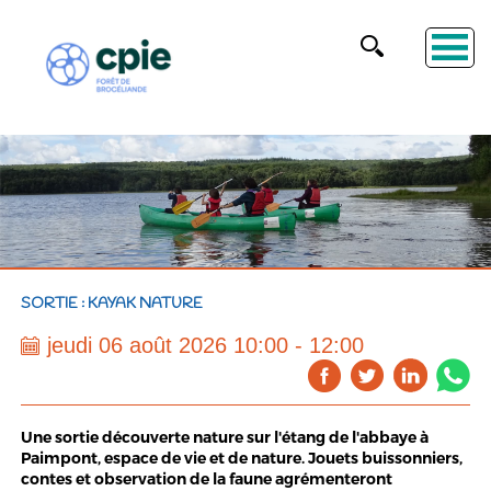
SORTIE : KAYAK NATURE
jeudi 06 août 2026 10:00 - 12:00
Une sortie découverte nature sur l'étang de l'abbaye à
Paimpont, espace de vie et de nature. Jouets buissonniers,
contes et observation de la faune agrémenteront