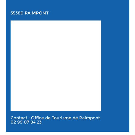
35380 PAIMPONT
Contact : Office de Tourisme de Paimpont
02 99 07 84 23