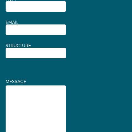
EMAIL
STRUCTURE
MESSAGE