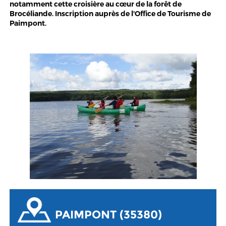
notamment cette croisière au cœur de la forêt de
Brocéliande. Inscription auprès de l'Office de Tourisme de
Paimpont.
PAIMPONT (35380)