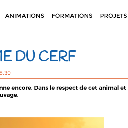
ANIMATIONS
FORMATIONS
PROJETS
ME DU CERF
8:30
nne encore. Dans le respect de cet animal et 
uvage.