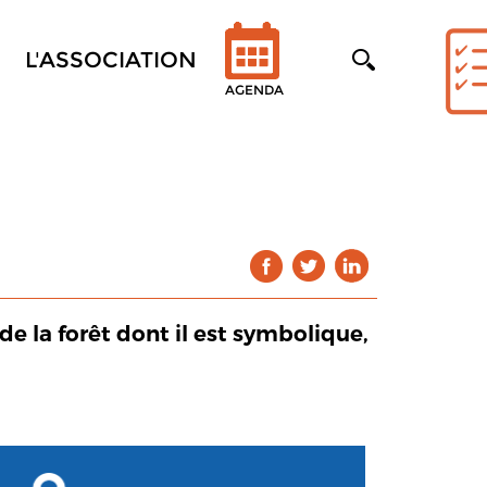
L'ASSOCIATION
AGENDA
de la forêt dont il est symbolique,