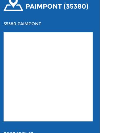
PAIMPONT (35380)
35380 PAIMPONT