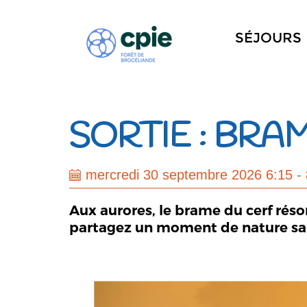
SÉJOURS
SORTIE : BRA
mercredi 30 septembre 2026 6:15 - 
Aux aurores, le brame du cerf réso
partagez un moment de nature sa