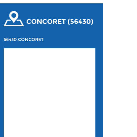
CONCORET (56430)
56430 CONCORET