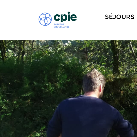
SÉJOURS