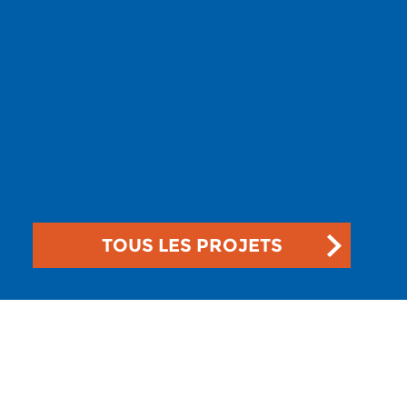
TOUS LES PROJETS