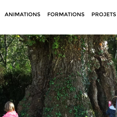
ANIMATIONS
FORMATIONS
PROJETS