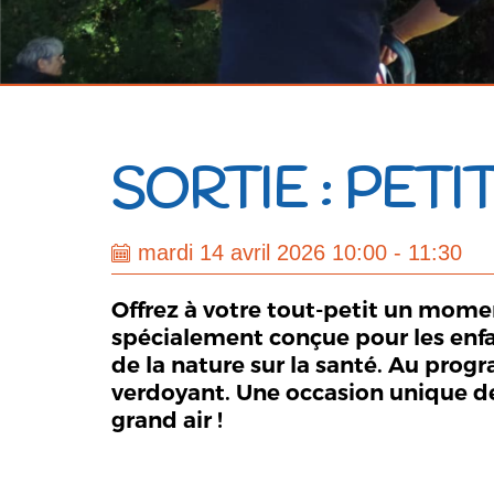
SORTIE : PET
mardi 14 avril 2026 10:00 - 11:30
Offrez à votre tout-petit un momen
spécialement conçue pour les enfant
de la nature sur la santé. Au prog
verdoyant. Une occasion unique de 
grand air !