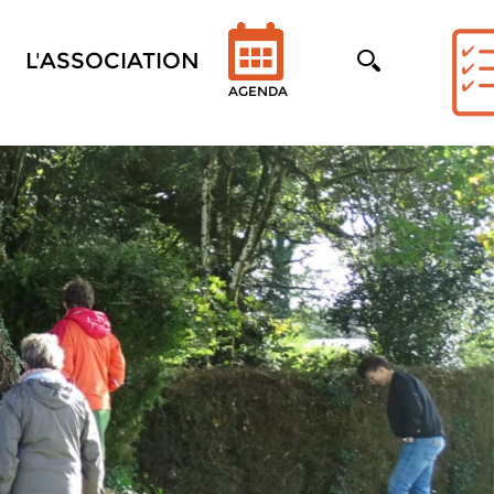
L'ASSOCIATION
AGENDA