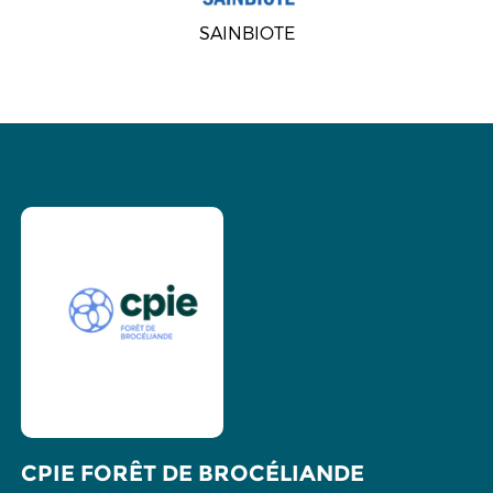
SAINBIOTE
CPIE FORÊT DE BROCÉLIANDE