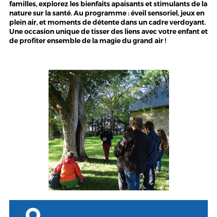
familles, explorez les bienfaits apaisants et stimulants de la
nature sur la santé. Au programme : éveil sensoriel, jeux en
plein air, et moments de détente dans un cadre verdoyant.
Une occasion unique de tisser des liens avec votre enfant et
de profiter ensemble de la magie du grand air !