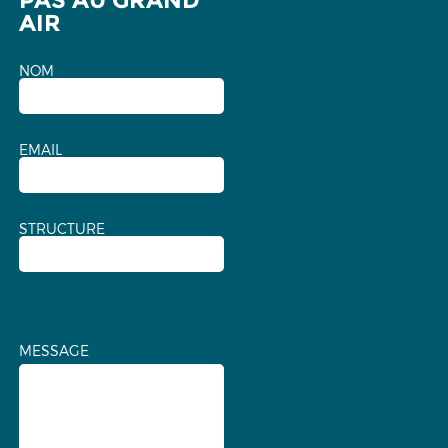
PAS AU GRAND
AIR
NOM
EMAIL
STRUCTURE
MESSAGE