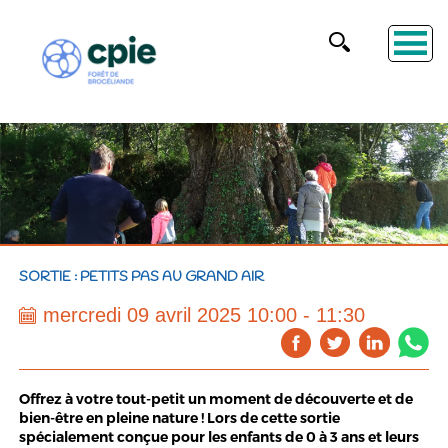
SORTIE : PETITS PAS AU GRAND AIR
mercredi 09 avril 2025 10:00 - 11:30
Offrez à votre tout-petit un moment de découverte et de
bien-être en pleine nature ! Lors de cette sortie
spécialement conçue pour les enfants de 0 à 3 ans et leurs