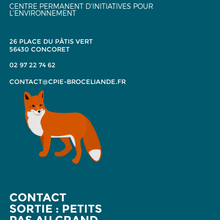
CENTRE PERMANENT D'INITIATIVES POUR
L'ENVIRONNEMENT
26 PLACE DU PÂTIS VERT
56430 CONCORET
02 97 22 74 62
CONTACT@CPIE-BROCELIANDE.FR
CONTACT
SORTIE : PETITS