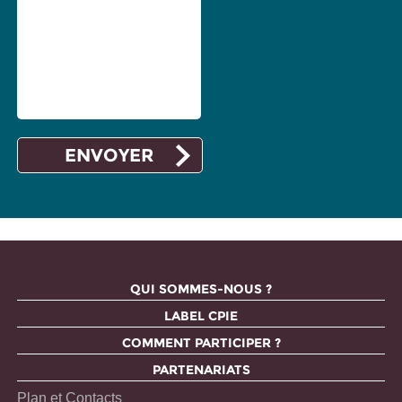
QUI SOMMES-NOUS ?
LABEL CPIE
COMMENT PARTICIPER ?
PARTENARIATS
Plan et Contacts