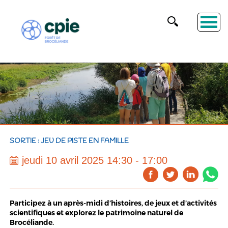
SORTIE : JEU DE PISTE EN FAMILLE
jeudi 10 avril 2025 14:30 - 17:00
Participez à un après-midi d’histoires, de jeux et d’activités
scientifiques et explorez le patrimoine naturel de
Brocéliande.