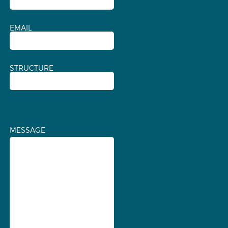
EMAIL
STRUCTURE
MESSAGE