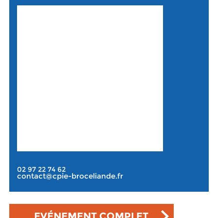
02 97 22 74 62
contact@cpie-broceliande.fr
EVÉNEMENT COMPLET