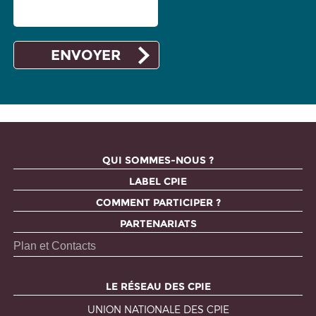
QUI SOMMES-NOUS ?
LABEL CPIE
COMMENT PARTICIPER ?
PARTENARIATS
Plan et Contacts
LE RÉSEAU DES CPIE
UNION NATIONALE DES CPIE