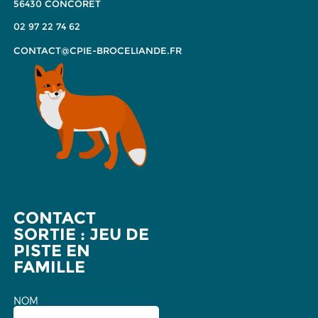
56430 CONCORET
02 97 22 74 62
CONTACT@CPIE-BROCELIANDE.FR
CONTACT
SORTIE : JEU DE
PISTE EN
FAMILLE
NOM