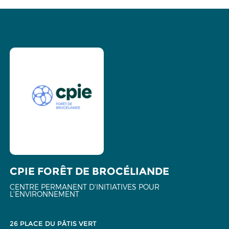
CPIE FORÊT DE BROCÉLIANDE
CENTRE PERMANENT D'INITIATIVES POUR
L'ENVIRONNEMENT
26 PLACE DU PÂTIS VERT