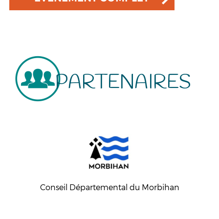
PARTENAIRES
Conseil Départemental du Morbihan