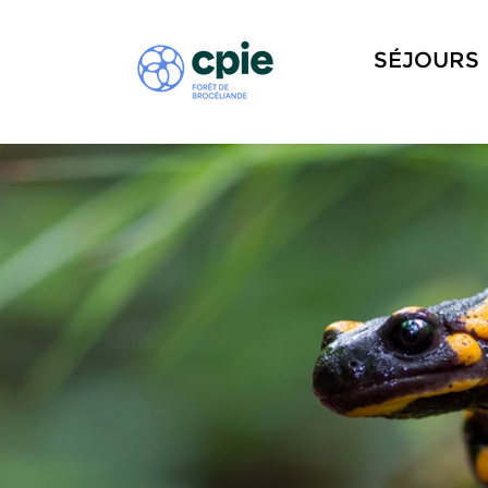
SÉJOURS