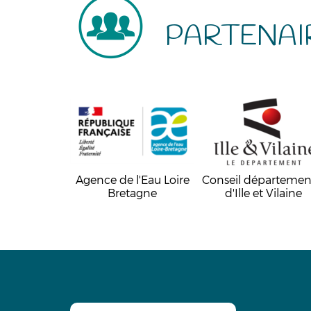
PARTENAI
Agence de l'Eau Loire
Conseil départemen
Bretagne
d'Ille et Vilaine