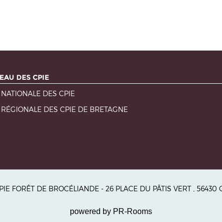
EAU DES CPIE
 NATIONALE DES CPIE
 RÉGIONALE DES CPIE DE BRETAGNE
CPIE FORÊT DE BROCÉLIANDE - 26 PLACE DU PÂTIS VERT , 5643
powered by PR-Rooms