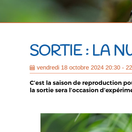
SORTIE : LA 
vendredi 18 octobre 2024 20:30 - 2
C’est la saison de reproduction po
la sortie sera l’occasion d’expérim