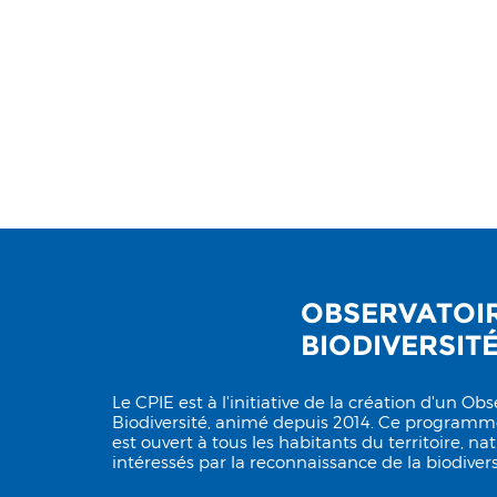
OBSERVATOIR
BIODIVERSIT
Le CPIE est à l'initiative de la création d'un Obs
Biodiversité, animé depuis 2014. Ce programme
est ouvert à tous les habitants du territoire, na
intéressés par la reconnaissance de la biodivers