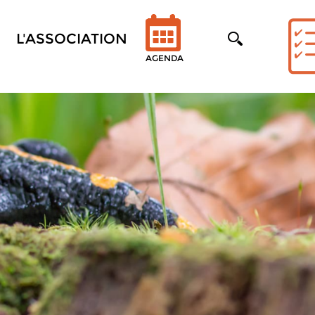
L'ASSOCIATION
AGENDA