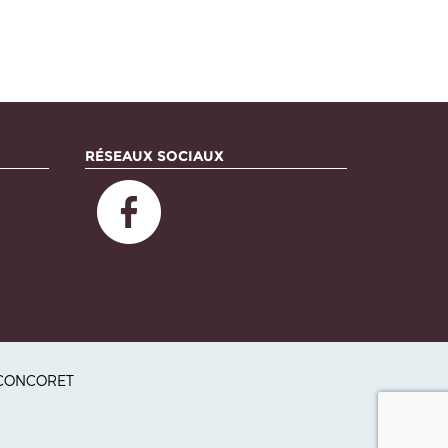
RÉSEAUX SOCIAUX
0 CONCORET