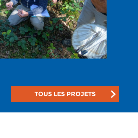
TOUS LES PROJETS