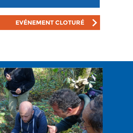
EVÉNEMENT CLOTURÉ