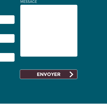
MESSAGE