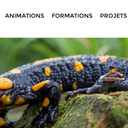
ANIMATIONS
FORMATIONS
PROJETS