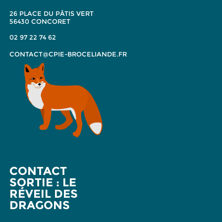
26 PLACE DU PÂTIS VERT
56430 CONCORET
02 97 22 74 62
CONTACT@CPIE-BROCELIANDE.FR
CONTACT
SORTIE : LE
RÉVEIL DES
DRAGONS