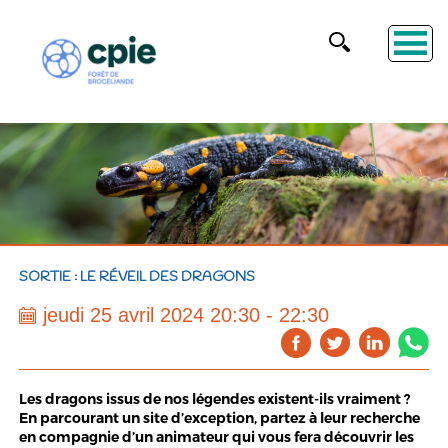
SORTIE : LE RÉVEIL DES DRAGONS
jeudi 25 avril 2024 20:30 - 22:30
Les dragons issus de nos légendes existent-ils vraiment ?
En parcourant un site d’exception, partez à leur recherche
en compagnie d’un animateur qui vous fera découvrir les