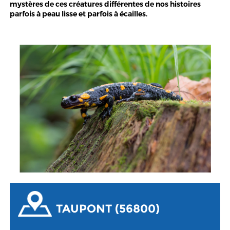
mystères de ces créatures différentes de nos histoires
parfois à peau lisse et parfois à écailles.
TAUPONT (56800)