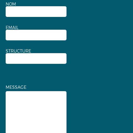
NOM
EMAIL
STRUCTURE
MESSAGE