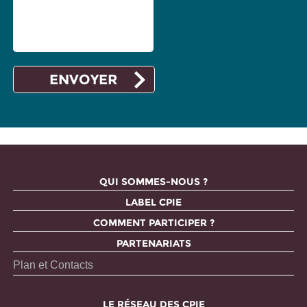
QUI SOMMES-NOUS ?
LABEL CPIE
COMMENT PARTICIPER ?
PARTENARIATS
Plan et Contacts
LE RÉSEAU DES CPIE