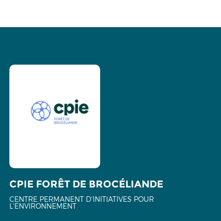
CPIE FORÊT DE BROCÉLIANDE
CENTRE PERMANENT D'INITIATIVES POUR
L'ENVIRONNEMENT