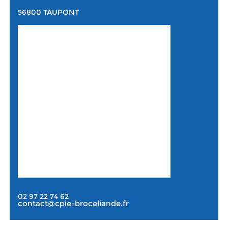
56800 TAUPONT
02 97 22 74 62
contact@cpie-broceliande.fr