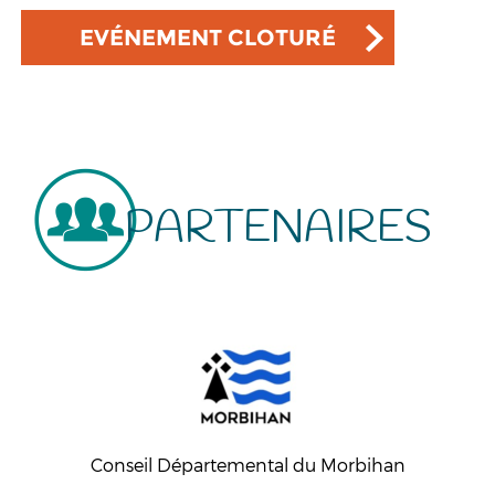
EVÉNEMENT CLOTURÉ
PARTENAIRES
Conseil Départemental du Morbihan