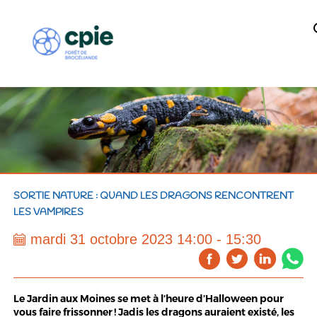
SORTIE NATURE : QUAND LES DRAGONS RENCONTRENT
LES VAMPIRES
mardi 31 octobre 2023 14:00 - 15:30
Le Jardin aux Moines se met à l’heure d’Halloween pour
vous faire frissonner ! Jadis les dragons auraient existé, les