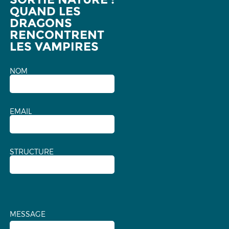
QUAND LES
DRAGONS
RENCONTRENT
LES VAMPIRES
NOM
EMAIL
STRUCTURE
MESSAGE