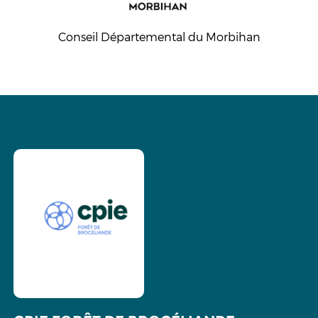
Conseil Départemental du Morbihan