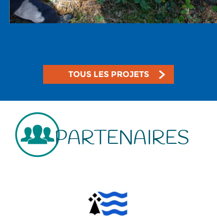
TOUS LES PROJETS
PARTENAIRES