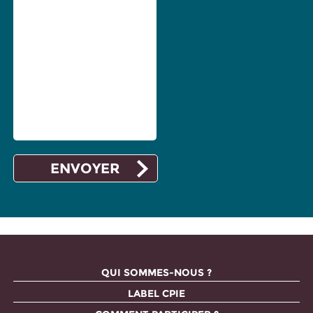
QUI SOMMES-NOUS ?
LABEL CPIE