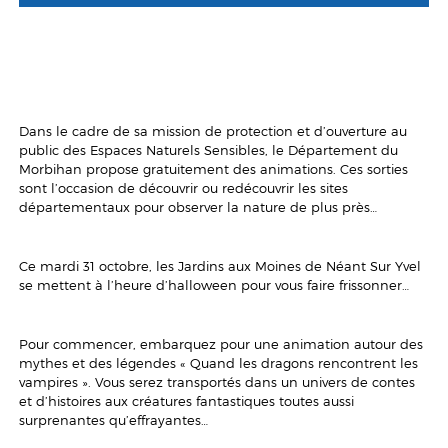
Dans le cadre de sa mission de protection et d’ouverture au
public des Espaces Naturels Sensibles, le Département du
Morbihan propose gratuitement des animations. Ces sorties
sont l’occasion de découvrir ou redécouvrir les sites
départementaux pour observer la nature de plus près…
Ce mardi 31 octobre, les Jardins aux Moines de Néant Sur Yvel
se mettent à l’heure d’halloween pour vous faire frissonner…
Pour commencer, embarquez pour une animation autour des
mythes et des légendes « Quand les dragons rencontrent les
vampires ». Vous serez transportés dans un univers de contes
et d’histoires aux créatures fantastiques toutes aussi
surprenantes qu’effrayantes…