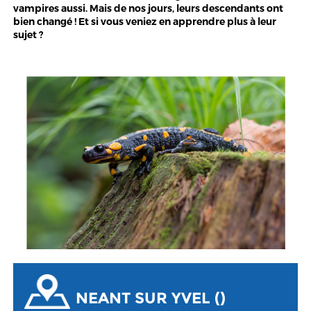
vampires aussi. Mais de nos jours, leurs descendants ont
bien changé ! Et si vous veniez en apprendre plus à leur
sujet ?
NEANT SUR YVEL ()