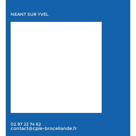
NEANT SUR YVEL
02 97 22 74 62
contact@cpie-broceliande.fr