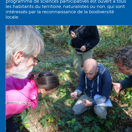
programme de sciences participatives est ouvert à tous
les habitants du territoire, naturalistes ou non, qui sont
intéressés par la reconnaissance de la biodiversité
locale.