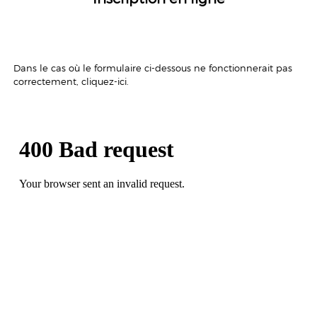
Dans le cas où le formulaire ci-dessous ne fonctionnerait pas
correctement,
cliquez-ici
.