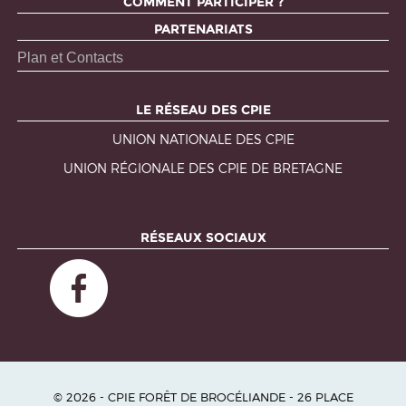
COMMENT PARTICIPER ?
PARTENARIATS
Plan et Contacts
LE RÉSEAU DES CPIE
UNION NATIONALE DES CPIE
UNION RÉGIONALE DES CPIE DE BRETAGNE
RÉSEAUX SOCIAUX
© 2026 - CPIE FORÊT DE BROCÉLIANDE - 26 PLACE