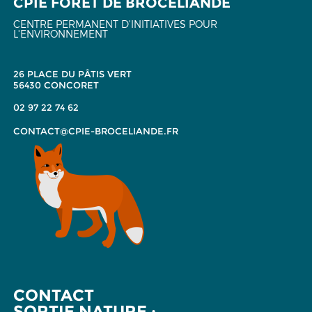
CPIE FORÊT DE BROCÉLIANDE
CENTRE PERMANENT D'INITIATIVES POUR
L'ENVIRONNEMENT
26 PLACE DU PÂTIS VERT
56430 CONCORET
02 97 22 74 62
CONTACT@CPIE-BROCELIANDE.FR
CONTACT
SORTIE NATURE :