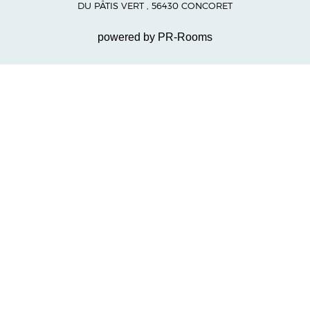
DU PÂTIS VERT , 56430 CONCORET
powered by PR-Rooms