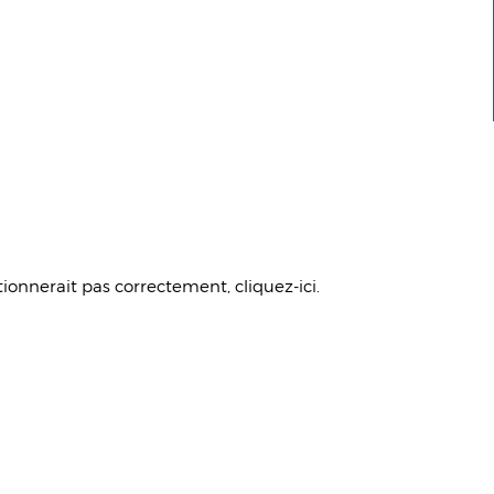
ctionnerait pas correctement,
cliquez-ici
.