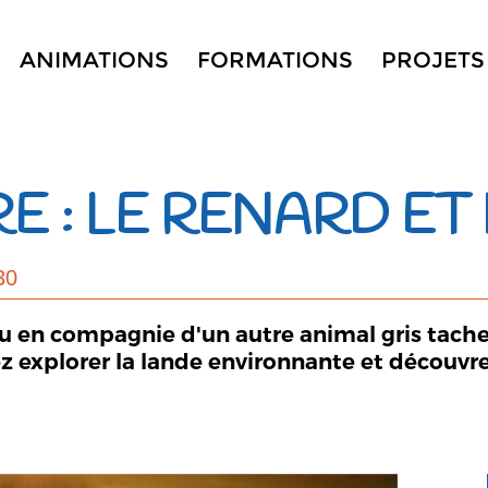
ANIMATIONS
FORMATIONS
PROJETS
E : LE RENARD ET
30
çu en compagnie d'un autre animal gris tache
z explorer la lande environnante et découvre