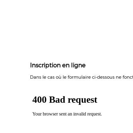
Inscription en ligne
Dans le cas où le formulaire ci-dessous ne fon