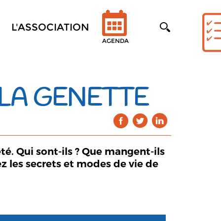
L'ASSOCIATION
AGENDA
 LA GENETTE
té. Qui sont-ils ? Que mangent-ils
z les secrets et modes de vie de