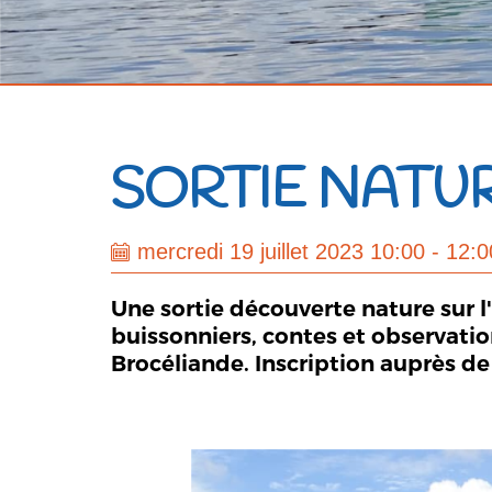
SORTIE NATUR
mercredi 19 juillet 2023 10:00 - 12:0
Une sortie découverte nature sur l
buissonniers, contes et observati
Brocéliande. Inscription auprès de