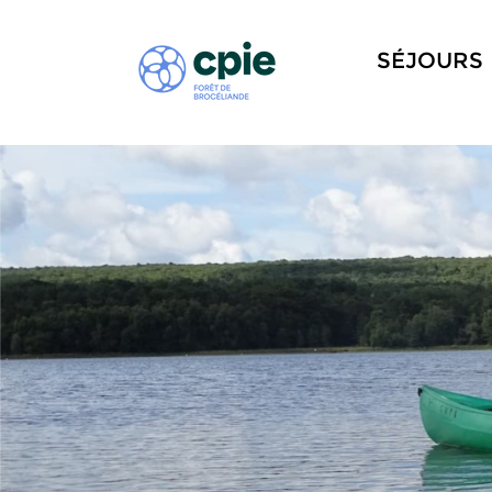
SÉJOURS