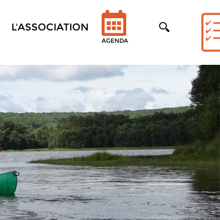
L'ASSOCIATION
AGENDA