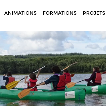
ANIMATIONS
FORMATIONS
PROJETS