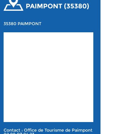
PAIMPONT (35380)
35380 PAIMPONT
Contact : Office de Tourisme de Paimpont