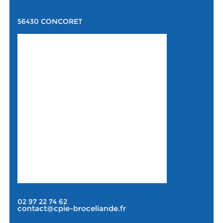
56430 CONCORET
02 97 22 74 62
contact@cpie-broceliande.fr