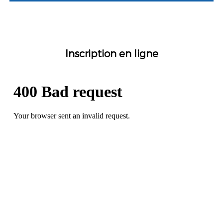
Inscription en ligne