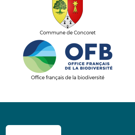
Commune de Concoret
Office français de la biodiversité