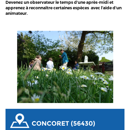
Devenez un observateur le temps d’une après-midi et
apprenez à reconnaître certaines espèces avec l’aide d’un
animateur.
CONCORET (56430)