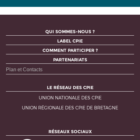
QUI SOMMES-NOUS ?
LABEL CPIE
COMMENT PARTICIPER ?
PARTENARIATS
Plan et Contacts
LE RÉSEAU DES CPIE
UNION NATIONALE DES CPIE
UNION RÉGIONALE DES CPIE DE BRETAGNE
RÉSEAUX SOCIAUX