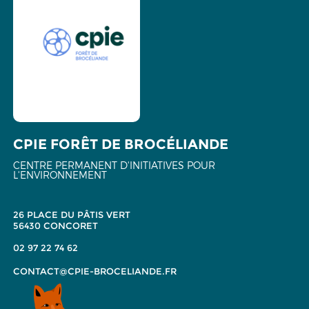
CPIE FORÊT DE BROCÉLIANDE
CENTRE PERMANENT D'INITIATIVES POUR
L'ENVIRONNEMENT
26 PLACE DU PÂTIS VERT
56430 CONCORET
02 97 22 74 62
CONTACT@CPIE-BROCELIANDE.FR