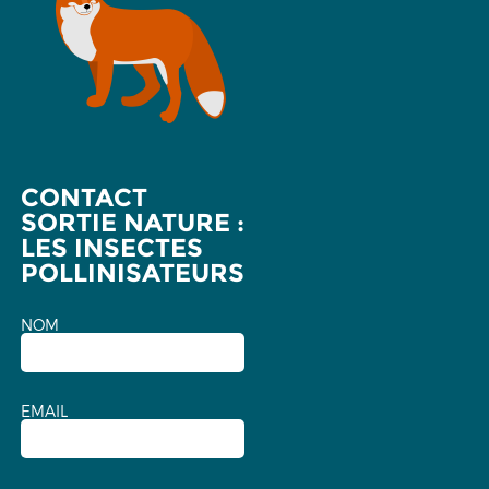
CONTACT
SORTIE NATURE :
LES INSECTES
POLLINISATEURS
NOM
EMAIL