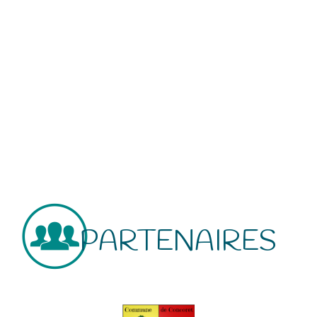
PARTENAIRES