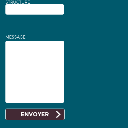
STRUCTURE
MESSAGE