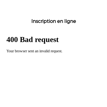
Inscription en ligne