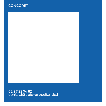
CONCORET
02 97 22 74 62
contact@cpie-broceliande.fr