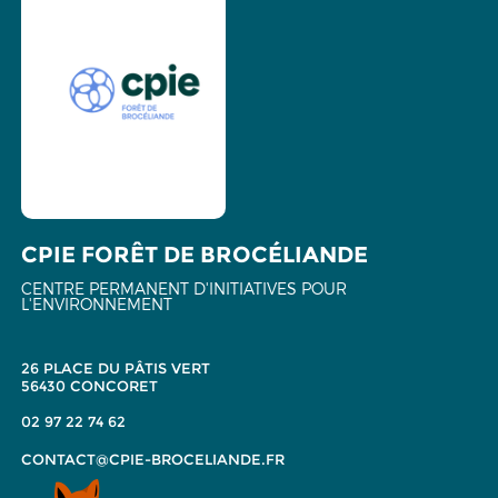
CPIE FORÊT DE BROCÉLIANDE
CENTRE PERMANENT D'INITIATIVES POUR
L'ENVIRONNEMENT
26 PLACE DU PÂTIS VERT
56430 CONCORET
02 97 22 74 62
CONTACT@CPIE-BROCELIANDE.FR