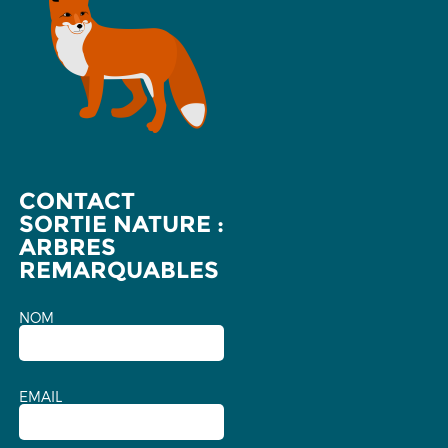
CONTACT
SORTIE NATURE :
ARBRES
REMARQUABLES
NOM
EMAIL