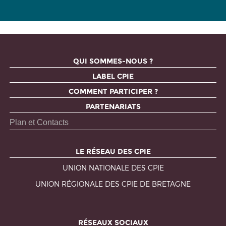
QUI SOMMES-NOUS ?
LABEL CPIE
COMMENT PARTICIPER ?
PARTENARIATS
Plan et Contacts
LE RÉSEAU DES CPIE
UNION NATIONALE DES CPIE
UNION RÉGIONALE DES CPIE DE BRETAGNE
RÉSEAUX SOCIAUX