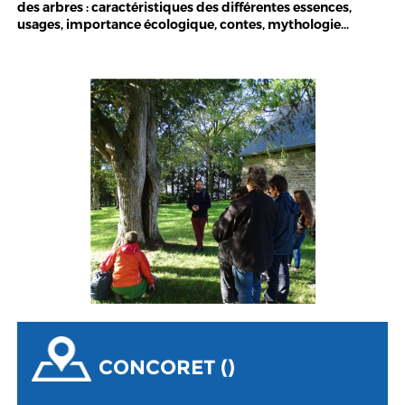
des arbres : caractéristiques des différentes essences,
usages, importance écologique, contes, mythologie…
CONCORET ()