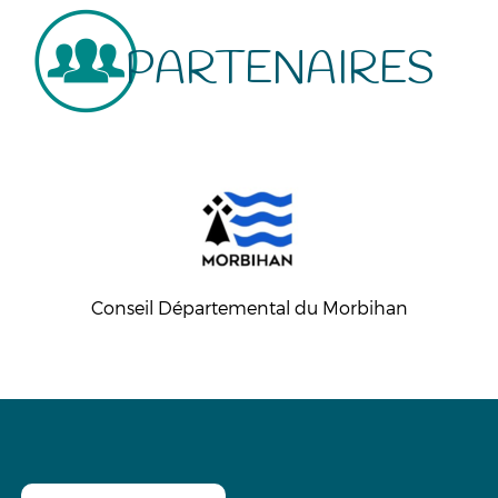
PARTENAIRES
Conseil Départemental du Morbihan