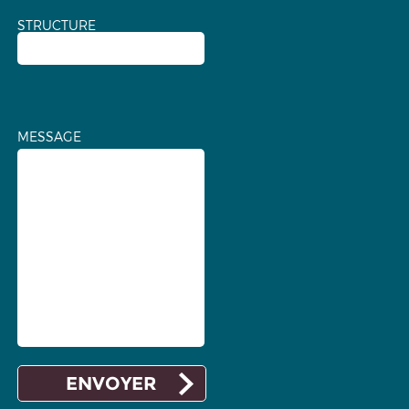
STRUCTURE
MESSAGE