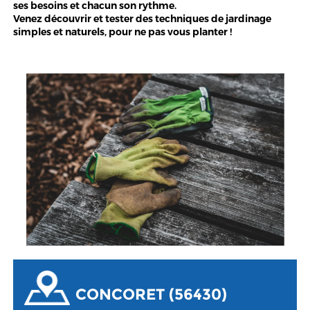
ses besoins et chacun son rythme.
Venez découvrir et tester des techniques de jardinage
simples et naturels, pour ne pas vous planter !
CONCORET (56430)