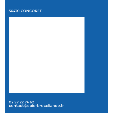
56430 CONCORET
02 97 22 74 62
contact@cpie-broceliande.fr