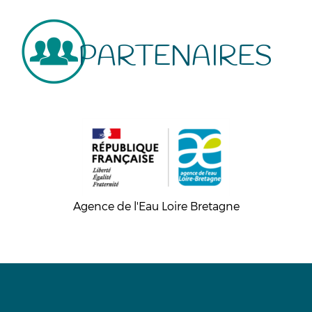
PARTENAIRES
Agence de l'Eau Loire Bretagne