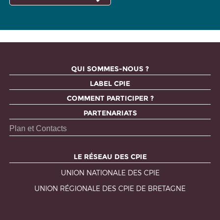
QUI SOMMES-NOUS ?
LABEL CPIE
COMMENT PARTICIPER ?
PARTENARIATS
Plan et Contacts
LE RÉSEAU DES CPIE
UNION NATIONALE DES CPIE
UNION RÉGIONALE DES CPIE DE BRETAGNE