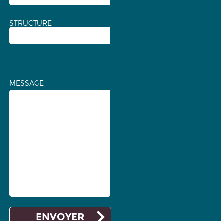
STRUCTURE
MESSAGE