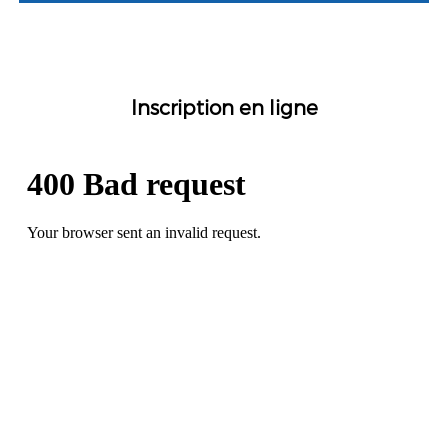
Inscription en ligne