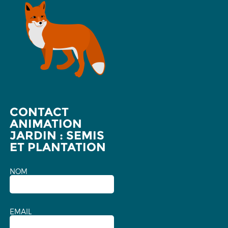
CONTACT
ANIMATION
JARDIN : SEMIS
ET PLANTATION
NOM
EMAIL