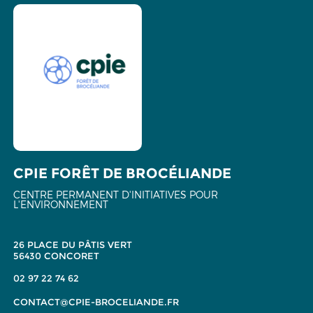
CPIE FORÊT DE BROCÉLIANDE
CENTRE PERMANENT D'INITIATIVES POUR
L'ENVIRONNEMENT
26 PLACE DU PÂTIS VERT
56430 CONCORET
02 97 22 74 62
CONTACT@CPIE-BROCELIANDE.FR