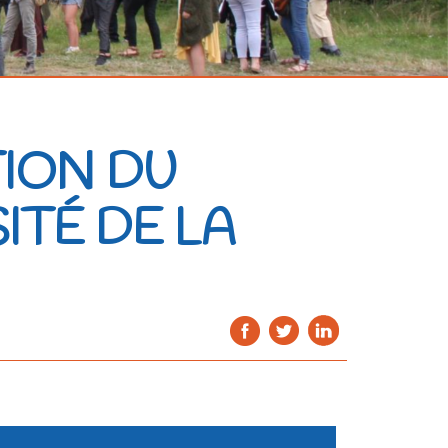
TION DU
ITÉ DE LA