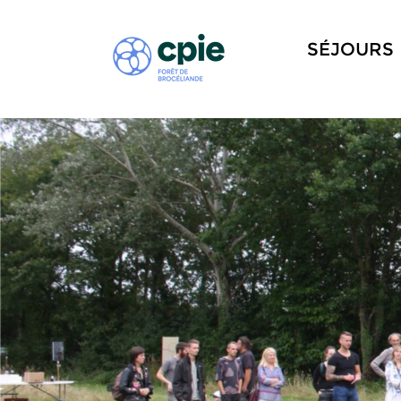
SÉJOURS