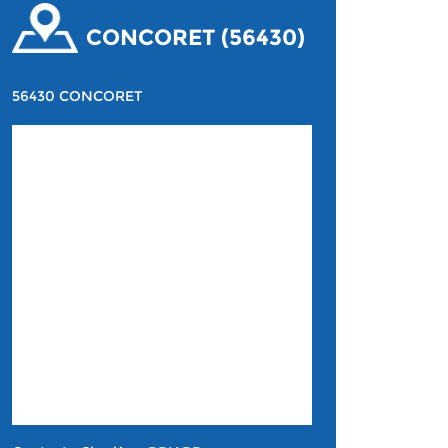
CONCORET (56430)
56430 CONCORET