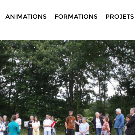
ANIMATIONS
FORMATIONS
PROJETS