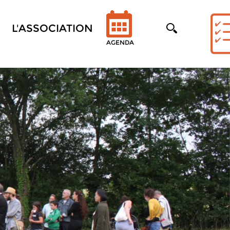
L'ASSOCIATION
AGENDA