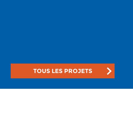
TOUS LES PROJETS