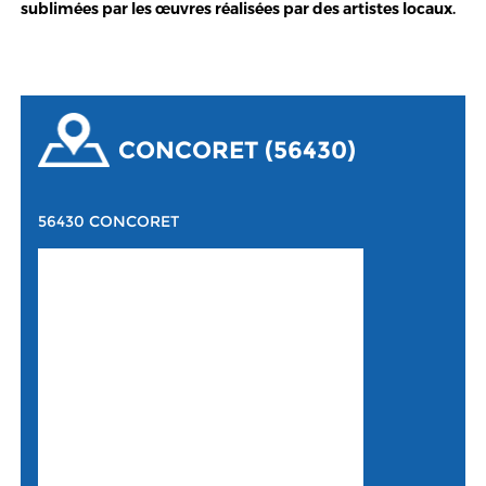
sublimées par les œuvres réalisées par des artistes locaux.
CONCORET (56430)
56430 CONCORET