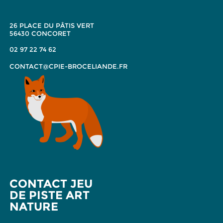
26 PLACE DU PÂTIS VERT
56430 CONCORET
02 97 22 74 62
CONTACT@CPIE-BROCELIANDE.FR
CONTACT JEU
DE PISTE ART
NATURE