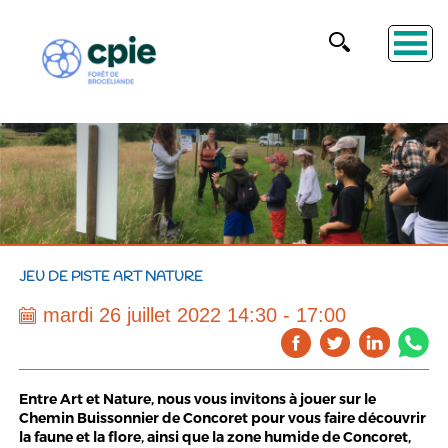
JEU DE PISTE ART NATURE
mardi 26 juillet 2022 14:30 - 17:00
Entre Art et Nature, nous vous invitons à jouer sur le
Chemin Buissonnier de Concoret pour vous faire découvrir
la faune et la flore, ainsi que la zone humide de Concoret,