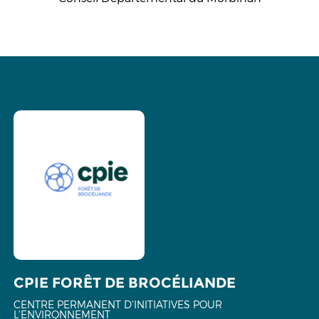
CPIE FORÊT DE BROCÉLIANDE
CENTRE PERMANENT D'INITIATIVES POUR
L'ENVIRONNEMENT