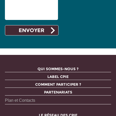
QUI SOMMES-NOUS ?
LABEL CPIE
COMMENT PARTICIPER ?
PARTENARIATS
Plan et Contacts
LE RÉSEAU DES CPIE