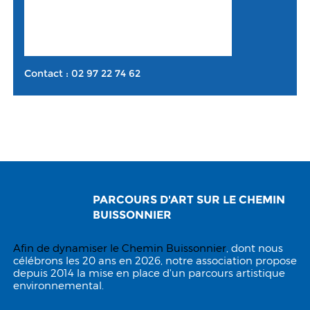
Contact : 02 97 22 74 62
PARCOURS D'ART SUR LE CHEMIN
BUISSONNIER
Afin de dynamiser le
Chemin Buissonnier
, dont nous
célébrons les 20 ans en 2026, notre association propose
depuis 2014 la mise en place d'un parcours artistique
environnemental.