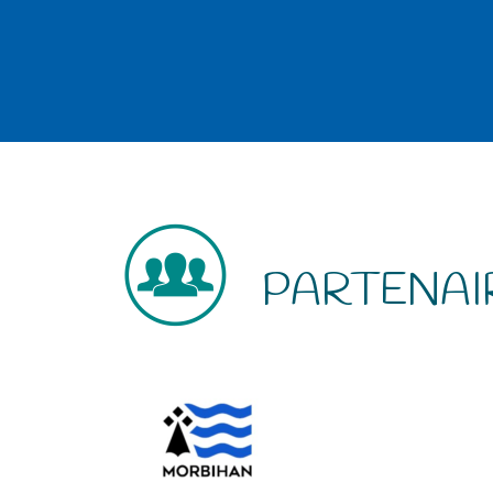
PARTENAI