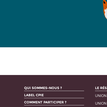
QUI SOMMES-NOUS ?
LE RÉS
LABEL CPIE
UNION
COMMENT PARTICIPER ?
UNION