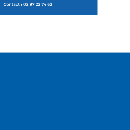
Contact : 02 97 22 74 62