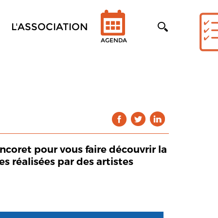
L'ASSOCIATION
AGENDA
ncoret pour vous faire découvrir la
s réalisées par des artistes