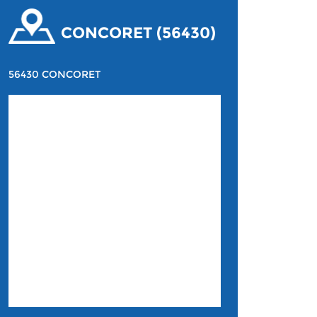
CONCORET (56430)
56430 CONCORET