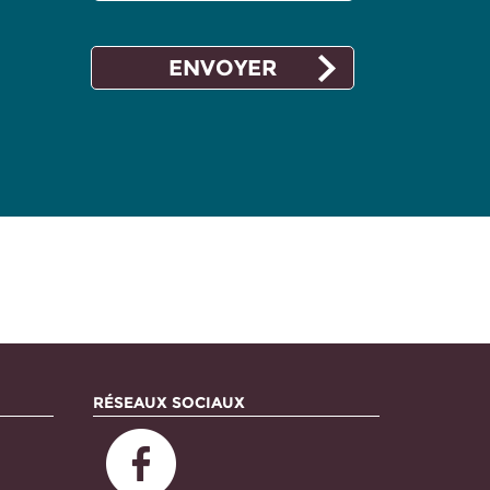
RÉSEAUX SOCIAUX