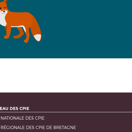
EAU DES CPIE
 NATIONALE DES CPIE
 RÉGIONALE DES CPIE DE BRETAGNE