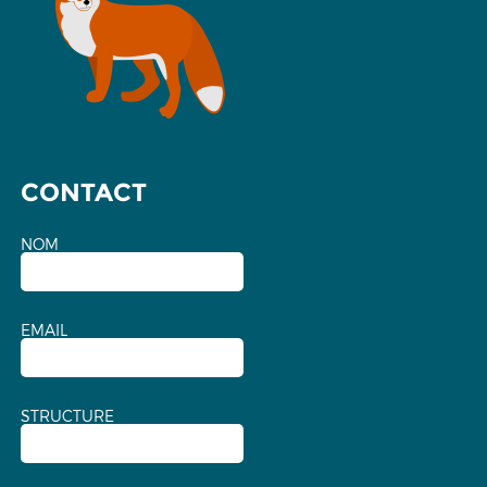
CONTACT
NOM
EMAIL
STRUCTURE