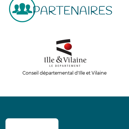
PARTENAIRES
Conseil départemental d'Ille et Vilaine