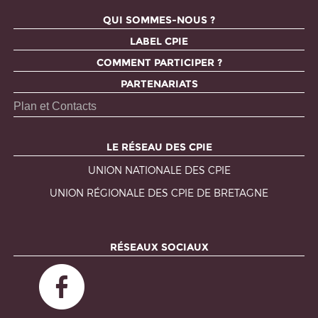
QUI SOMMES-NOUS ?
LABEL CPIE
COMMENT PARTICIPER ?
PARTENARIATS
Plan et Contacts
LE RÉSEAU DES CPIE
UNION NATIONALE DES CPIE
UNION RÉGIONALE DES CPIE DE BRETAGNE
RÉSEAUX SOCIAUX