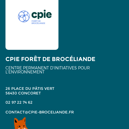
CPIE FORÊT DE BROCÉLIANDE
CENTRE PERMANENT D'INITIATIVES POUR
L'ENVIRONNEMENT
26 PLACE DU PÂTIS VERT
56430 CONCORET
02 97 22 74 62
CONTACT@CPIE-BROCELIANDE.FR