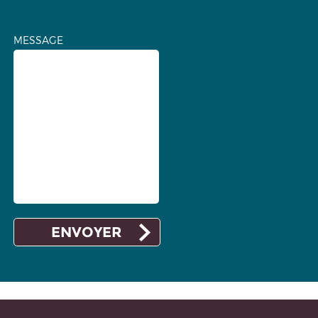
MESSAGE