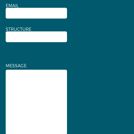
EMAIL
STRUCTURE
MESSAGE