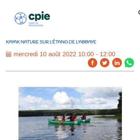
KAYAK NATURE SUR L'ÉTANG DE L'ABBAYE
mercredi 10 août 2022 10:00 - 12:00