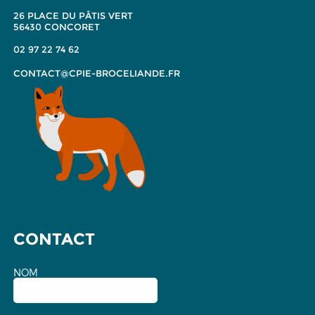
26 PLACE DU PÂTIS VERT
56430 CONCORET
02 97 22 74 62
CONTACT@CPIE-BROCELIANDE.FR
CONTACT
NOM