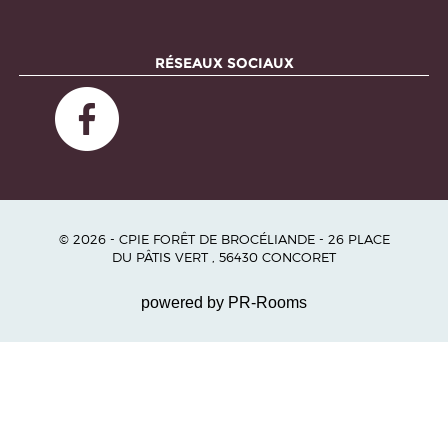
RÉSEAUX SOCIAUX
© 2026 - CPIE FORÊT DE BROCÉLIANDE - 26 PLACE
DU PÂTIS VERT , 56430 CONCORET
powered by PR-Rooms