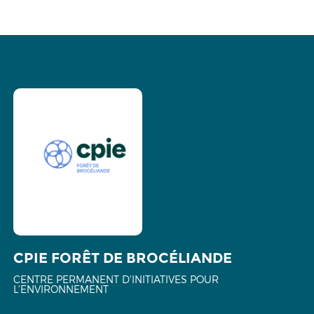
CPIE FORÊT DE BROCÉLIANDE
CENTRE PERMANENT D'INITIATIVES POUR
L'ENVIRONNEMENT