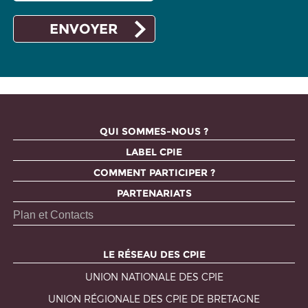
QUI SOMMES-NOUS ?
LABEL CPIE
COMMENT PARTICIPER ?
PARTENARIATS
Plan et Contacts
LE RÉSEAU DES CPIE
UNION NATIONALE DES CPIE
UNION RÉGIONALE DES CPIE DE BRETAGNE