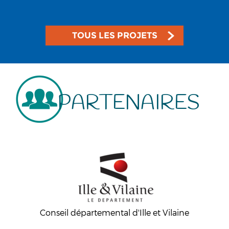
TOUS LES PROJETS
PARTENAIRES
Conseil départemental d'Ille et Vilaine