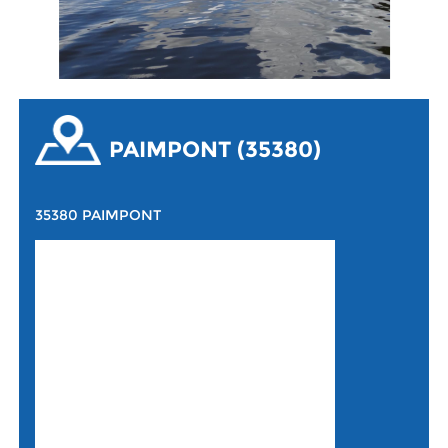
PAIMPONT (35380)
35380 PAIMPONT