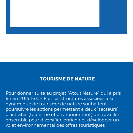
TOURISME DE NATURE
Pour donner suite au projet "Atout Nature" qui a pris
fin en 2015, le CPIE et les structures associées à la
dynamique de tourisme de nature souhaitent
poursuivre les actions permettant à deux "secteurs"
d'activités (tourisme et environnement) de travailler
ensemble pour diversifier, enrichir et développer un
volet environnemental des offres touristiques.