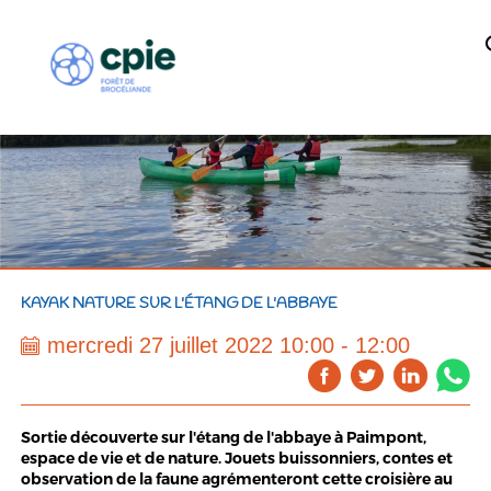
KAYAK NATURE SUR L'ÉTANG DE L'ABBAYE
mercredi 27 juillet 2022 10:00 - 12:00
Sortie découverte sur l'étang de l'abbaye à Paimpont,
espace de vie et de nature. Jouets buissonniers, contes et
observation de la faune agrémenteront cette croisière au