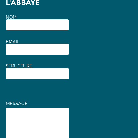
L'ABBAYE
NOM
EMAIL
STRUCTURE
MESSAGE