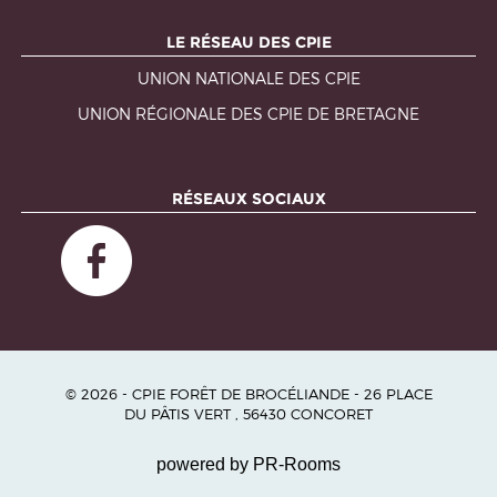
LE RÉSEAU DES CPIE
UNION NATIONALE DES CPIE
UNION RÉGIONALE DES CPIE DE BRETAGNE
RÉSEAUX SOCIAUX
© 2026 - CPIE FORÊT DE BROCÉLIANDE - 26 PLACE
DU PÂTIS VERT , 56430 CONCORET
powered by PR-Rooms