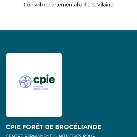
Conseil départemental d'Ille et Vilaine
CPIE FORÊT DE BROCÉLIANDE
CENTRE PERMANENT D'INITIATIVES POUR