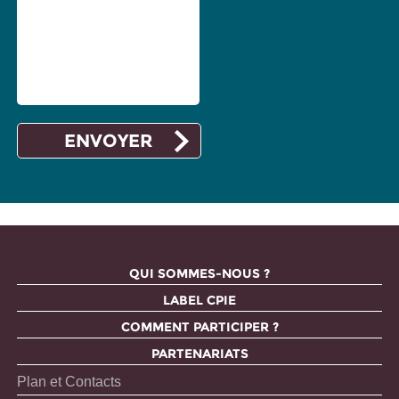
QUI SOMMES-NOUS ?
LABEL CPIE
COMMENT PARTICIPER ?
PARTENARIATS
Plan et Contacts