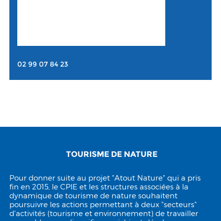
02 99 07 84 23
TOURISME DE NATURE
Pour donner suite au projet "Atout Nature" qui a pris
fin en 2015, le CPIE et les structures associées à la
dynamique de tourisme de nature souhaitent
poursuivre les actions permettant à deux "secteurs"
d'activités (tourisme et environnement) de travailler