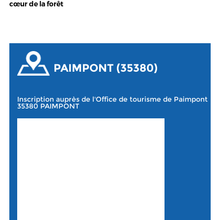
cœur de la forêt
PAIMPONT (35380)
Inscription auprès de l'Office de tourisme de Paimpont
35380 PAIMPONT