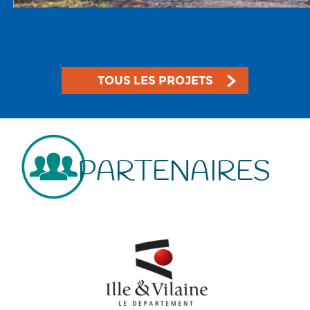
TOUS LES PROJETS
PARTENAIRES