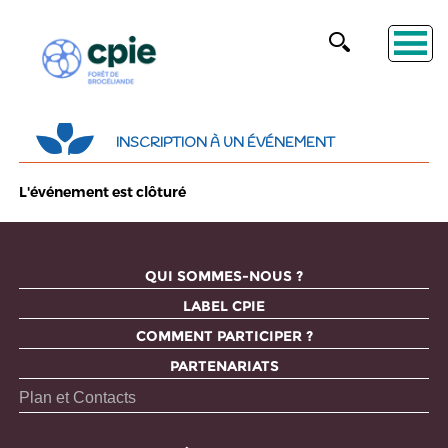
INSCRIPTION À UN ÉVÉNEMENT
L'événement est clôturé
QUI SOMMES-NOUS ?
LABEL CPIE
COMMENT PARTICIPER ?
PARTENARIATS
Plan et Contacts