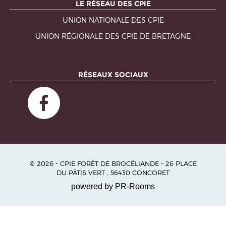
LE RÉSEAU DES CPIE
UNION NATIONALE DES CPIE
UNION RÉGIONALE DES CPIE DE BRETAGNE
RÉSEAUX SOCIAUX
© 2026 - CPIE FORÊT DE BROCÉLIANDE - 26 PLACE
DU PÂTIS VERT , 56430 CONCORET
powered by PR-Rooms