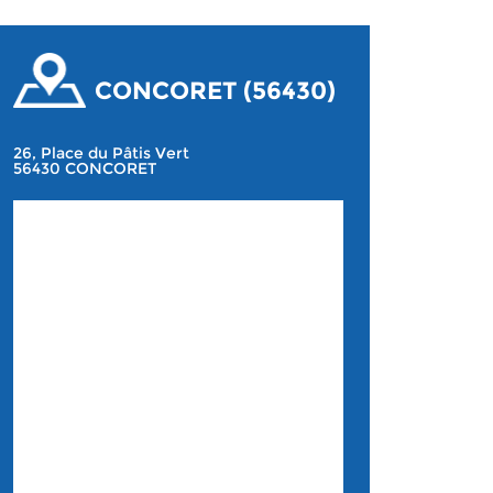
CONCORET (56430)
26, Place du Pâtis Vert
56430 CONCORET