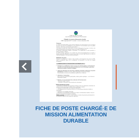
FICHE DE POSTE CHARGÉ·E DE
MISSION ALIMENTATION
DURABLE