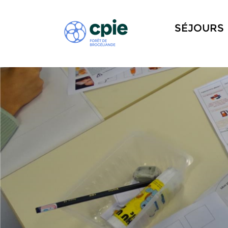
SÉJOURS