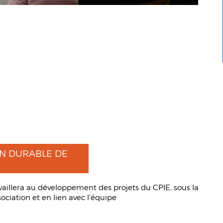
ON DURABLE DE
travaillera au développement des projets du CPIE, sous la
sociation et en lien avec l’équipe