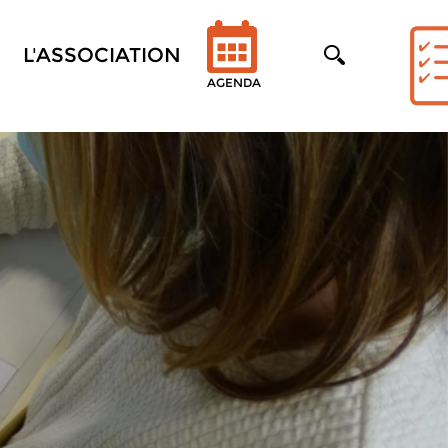
L'ASSOCIATION
AGENDA