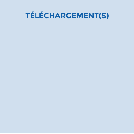
TÉLÉCHARGEMENT(S)