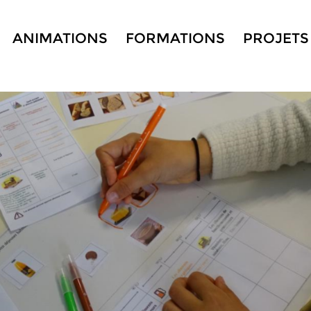
ANIMATIONS
FORMATIONS
PROJETS