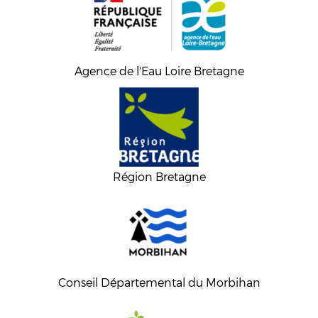
Agence de l'Eau Loire Bretagne
Région Bretagne
Conseil Départemental du Morbihan