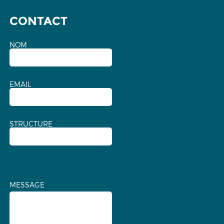
CONTACT
NOM
EMAIL
STRUCTURE
MESSAGE