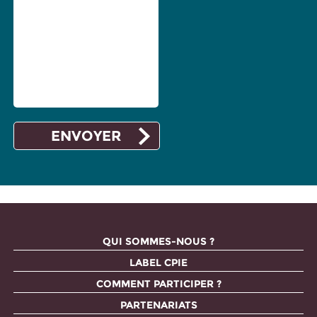
QUI SOMMES-NOUS ?
LABEL CPIE
COMMENT PARTICIPER ?
PARTENARIATS