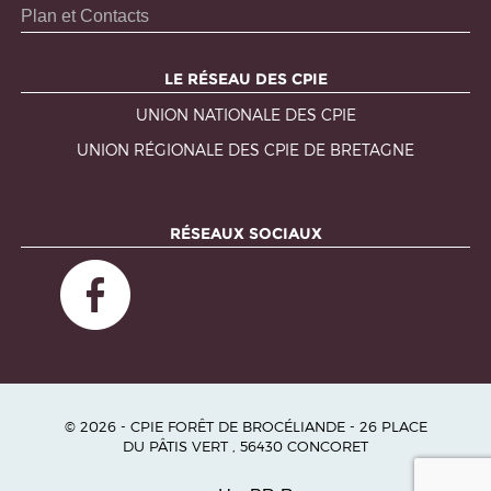
Plan et Contacts
LE RÉSEAU DES CPIE
UNION NATIONALE DES CPIE
UNION RÉGIONALE DES CPIE DE BRETAGNE
RÉSEAUX SOCIAUX
© 2026 - CPIE FORÊT DE BROCÉLIANDE - 26 PLACE
DU PÂTIS VERT , 56430 CONCORET