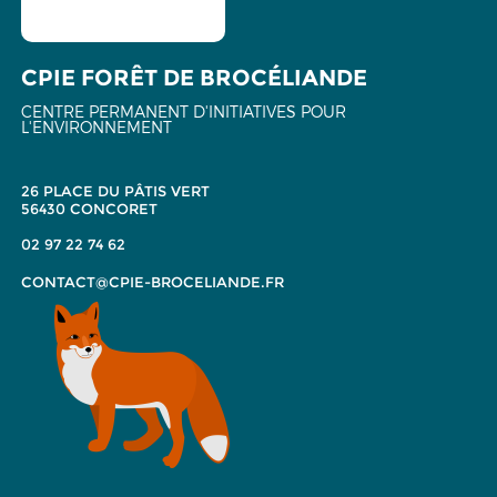
CPIE FORÊT DE BROCÉLIANDE
CENTRE PERMANENT D'INITIATIVES POUR
L'ENVIRONNEMENT
26 PLACE DU PÂTIS VERT
56430 CONCORET
02 97 22 74 62
CONTACT@CPIE-BROCELIANDE.FR