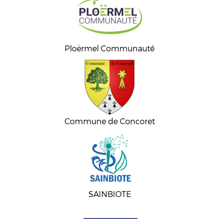
Ploërmel Communauté
Commune de Concoret
SAINBIOTE