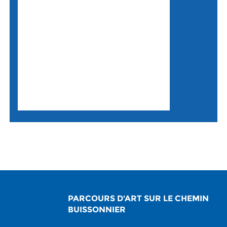
PARCOURS D'ART SUR LE CHEMIN
BUISSONNIER