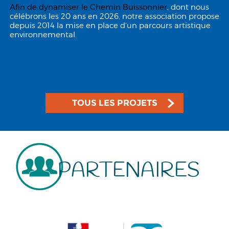
Afin de dynamiser le
Chemin Buissonnier
, dont nous
célébrons les 20 ans en 2026, notre association propose
depuis 2014 la mise en place d'un parcours artistique
environnemental.
TOUS LES PROJETS
PARTENAIRES