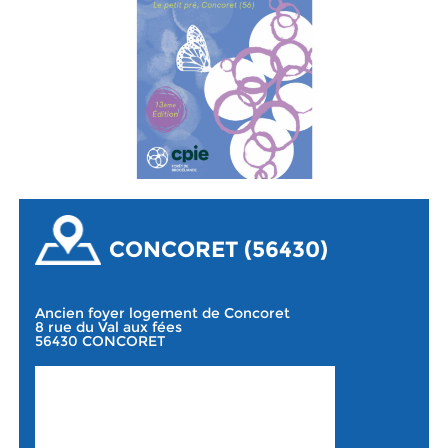
CONCORET (56430)
Ancien foyer logement de Concoret
8 rue du Val aux fées
56430 CONCORET