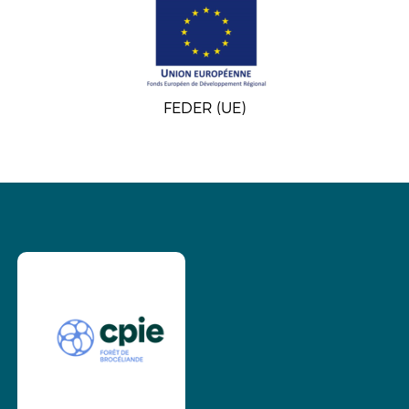
FEDER (UE)