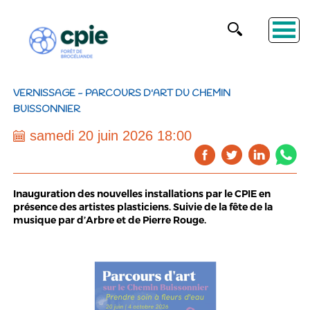
VERNISSAGE - PARCOURS D'ART DU CHEMIN
BUISSONNIER
samedi 20 juin 2026 18:00
Inauguration des nouvelles installations par le CPIE en
présence des artistes plasticiens. Suivie de la fête de la
musique par d’Arbre et de Pierre Rouge.