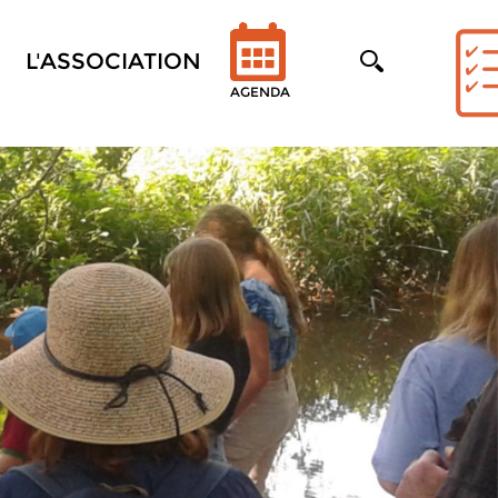
L'ASSOCIATION
AGENDA