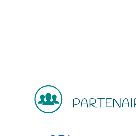
PARTENAI