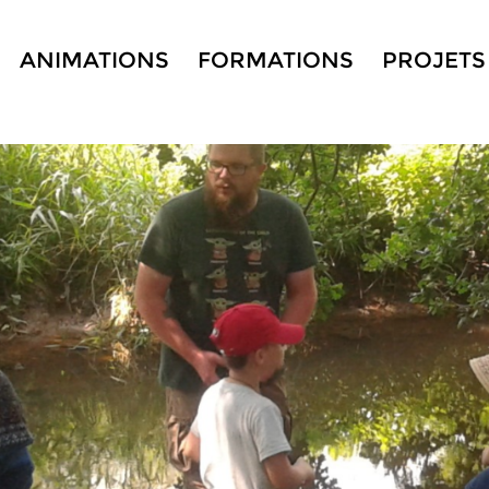
ANIMATIONS
FORMATIONS
PROJETS