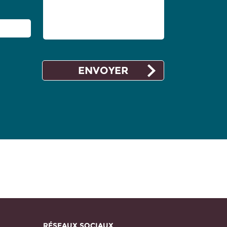
RÉSEAUX SOCIAUX