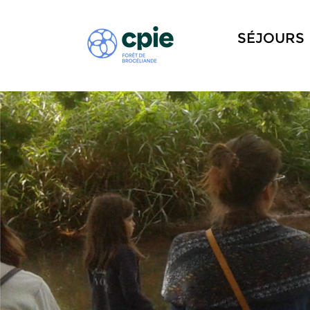
SÉJOURS