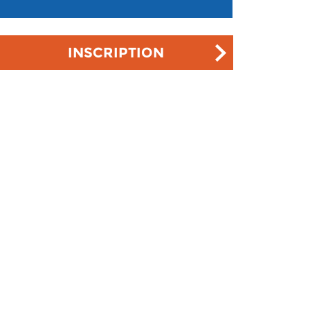
INSCRIPTION