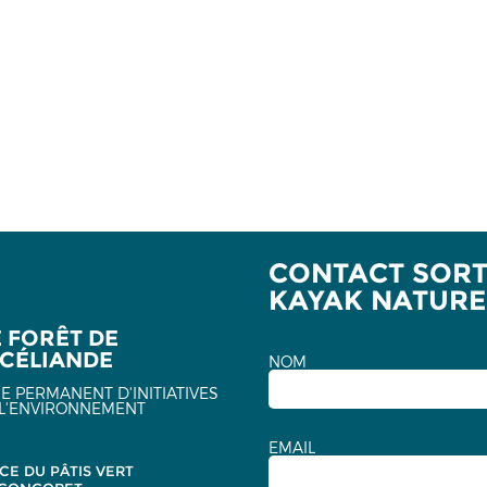
CONTACT SORTI
KAYAK NATURE
E FORÊT DE
CÉLIANDE
NOM
E PERMANENT D'INITIATIVES
L'ENVIRONNEMENT
EMAIL
CE DU PÂTIS VERT