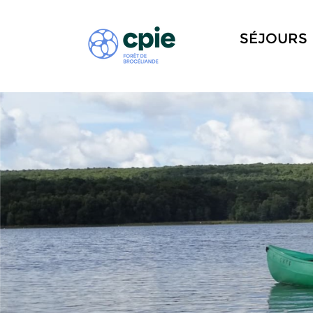
SÉJOURS