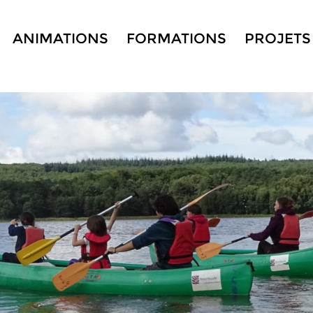
ANIMATIONS
FORMATIONS
PROJETS