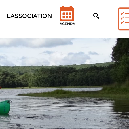
L'ASSOCIATION
AGENDA