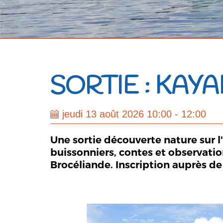
SORTIE : KAY
jeudi 13 août 2026 10:00 - 12:00
Une sortie découverte nature sur l
buissonniers, contes et observati
Brocéliande. Inscription auprès de