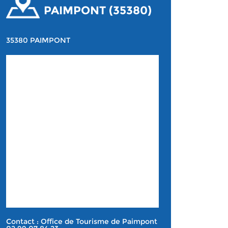
PAIMPONT (35380)
35380 PAIMPONT
Contact : Office de Tourisme de Paimpont