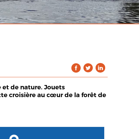
 et de nature. Jouets
e croisière au cœur de la forêt de