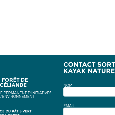
CONTACT SORTI
KAYAK NATURE
E FORÊT DE
CÉLIANDE
NOM
E PERMANENT D'INITIATIVES
L'ENVIRONNEMENT
EMAIL
CE DU PÂTIS VERT