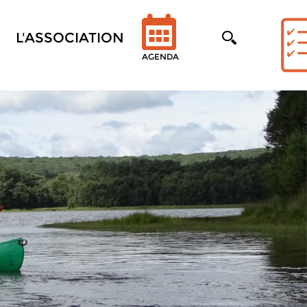
L'ASSOCIATION
AGENDA