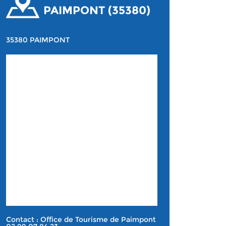
PAIMPONT (35380)
35380 PAIMPONT
Contact : Office de Tourisme de Paimpont