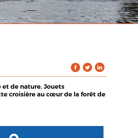
 et de nature. Jouets
e croisière au cœur de la forêt de