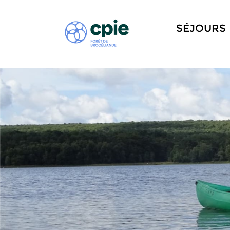
SÉJOURS