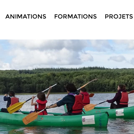
ANIMATIONS
FORMATIONS
PROJETS