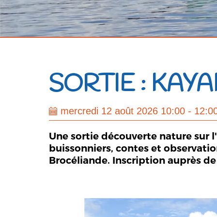
SORTIE : KAY
mercredi 12 août 2026 10:00 - 12:0
Une sortie découverte nature sur l
buissonniers, contes et observati
Brocéliande. Inscription auprès de