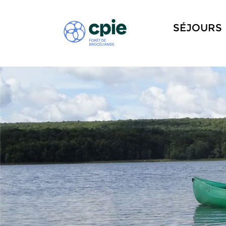
SÉJOURS