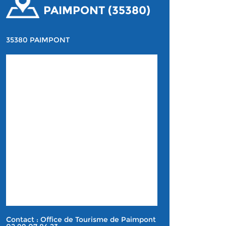
PAIMPONT (35380)
35380 PAIMPONT
Contact : Office de Tourisme de Paimpont