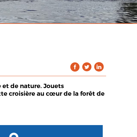
 et de nature. Jouets
e croisière au cœur de la forêt de