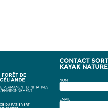
CONTACT SORTI
KAYAK NATURE
E FORÊT DE
CÉLIANDE
NOM
E PERMANENT D'INITIATIVES
L'ENVIRONNEMENT
EMAIL
CE DU PÂTIS VERT