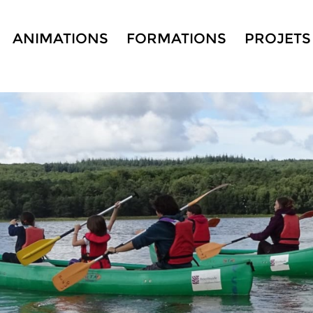
ANIMATIONS
FORMATIONS
PROJETS