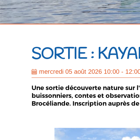
SORTIE : KAY
mercredi 05 août 2026 10:00 - 12:0
Une sortie découverte nature sur l
buissonniers, contes et observati
Brocéliande. Inscription auprès de