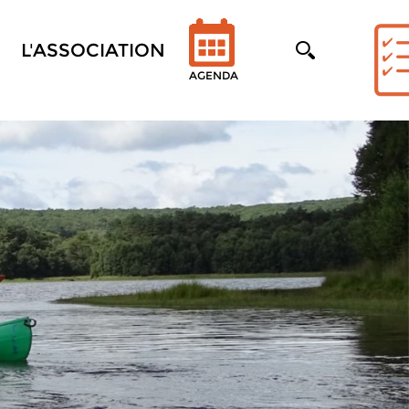
L'ASSOCIATION
AGENDA